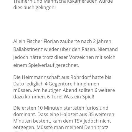
Trainern und Mannschaftskameraden würde
dies auch gelingen!
Allein Fischer Florian zauberte nach 2 Jahren
Ballabstinenz wieder über den Rasen. Niemand
jedoch hätte trotz dieser Vorzeichen mit solch
einem Spielverlauf gerechnet.
Die Heimmannschaft aus Rohrdorf hatte bis
Dato lediglich 4 Gegentore hinnehmen
müssen. Am heutigen Abend sollten 6 weitere
dazu kommen. 6 Tore! Was ein Spiel!
Die ersten 10 Minuten starteten furios und
dominant. Dass eine Halbzeit aus 35 weiteren
Minuten besteht, kam dem TSV jedoch nicht
entgegen. Müsste man meinen! Denn trotz