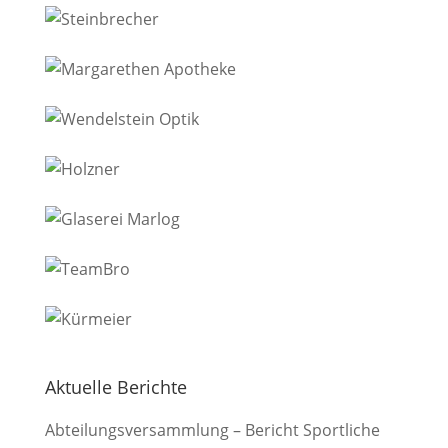
Aktuelle Berichte
Abteilungsversammlung – Bericht Sportliche