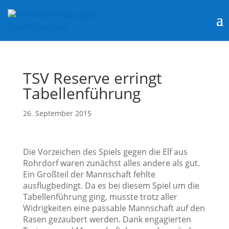
TSV Reserve erringt
Tabellenführung
26. September 2015
Die Vorzeichen des Spiels gegen die Elf aus
Rohrdorf waren zunächst alles andere als gut.
Ein Großteil der Mannschaft fehlte
ausflugbedingt. Da es bei diesem Spiel um die
Tabellenführung ging, musste trotz aller
Widrigkeiten eine passable Mannschaft auf den
Rasen gezaubert werden. Dank engagierten