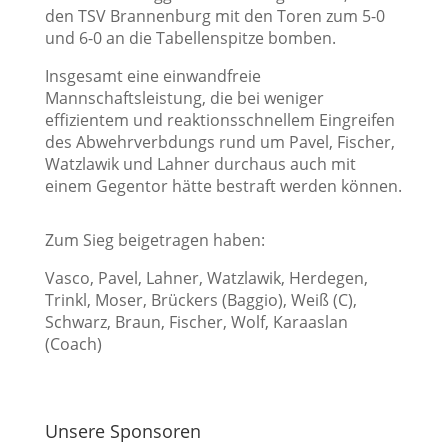
den TSV Brannenburg mit den Toren zum 5-0
und 6-0 an die Tabellenspitze bomben.
Insgesamt eine einwandfreie
Mannschaftsleistung, die bei weniger
effizientem und reaktionsschnellem Eingreifen
des Abwehrverbdungs rund um Pavel, Fischer,
Watzlawik und Lahner durchaus auch mit
einem Gegentor hätte bestraft werden können.
Zum Sieg beigetragen haben:
Vasco, Pavel, Lahner, Watzlawik, Herdegen,
Trinkl, Moser, Brückers (Baggio), Weiß (C),
Schwarz, Braun, Fischer, Wolf, Karaaslan
(Coach)
Unsere Sponsoren