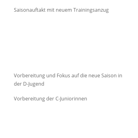
Saisonauftakt mit neuem Trainingsanzug
Vorbereitung und Fokus auf die neue Saison in
der D-Jugend
Vorbereitung der C-Juniorinnen