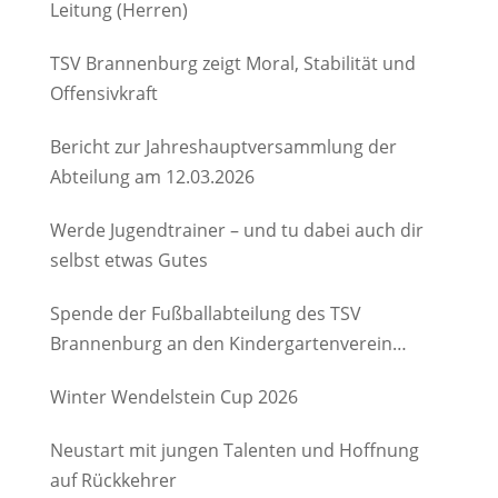
Leitung (Herren)
TSV Brannenburg zeigt Moral, Stabilität und
Offensivkraft
Bericht zur Jahreshauptversammlung der
Abteilung am 12.03.2026
Werde Jugendtrainer – und tu dabei auch dir
selbst etwas Gutes
Spende der Fußballabteilung des TSV
Brannenburg an den Kindergartenverein
Degerndorf/Brannenburg e.V.
Winter Wendelstein Cup 2026
Neustart mit jungen Talenten und Hoffnung
auf Rückkehrer