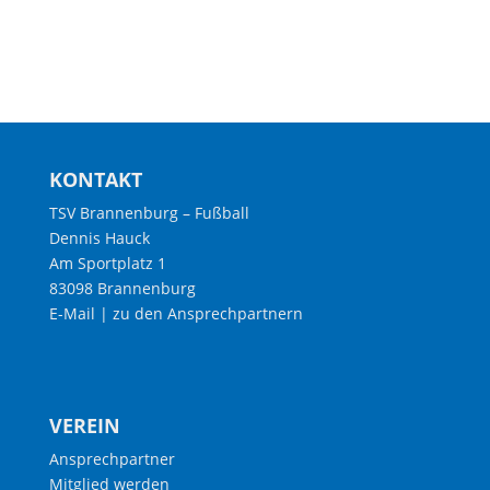
KONTAKT
TSV Brannenburg – Fußball
Dennis Hauck
Am Sportplatz 1
83098 Brannenburg
E-Mail
|
zu den Ansprechpartnern
VEREIN
Ansprechpartner
Mitglied werden