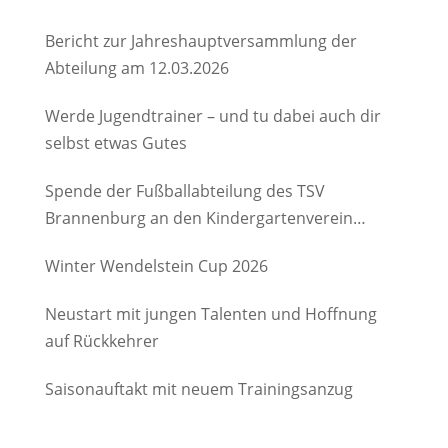
Bericht zur Jahreshauptversammlung der
Abteilung am 12.03.2026
Werde Jugendtrainer – und tu dabei auch dir
selbst etwas Gutes
Spende der Fußballabteilung des TSV
Brannenburg an den Kindergartenverein
Degerndorf/Brannenburg e.V.
Winter Wendelstein Cup 2026
Neustart mit jungen Talenten und Hoffnung
auf Rückkehrer
Saisonauftakt mit neuem Trainingsanzug