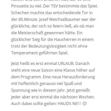
Pirouette zu viel. Der TSV bestimmte das Spiel.
Schechen machte das entscheidende Tor in
der 85.Minute. Josef Weichselbaumer war der
glückliche, der sich so feiern ließ, als ob man
die Meisterschaft gewonnen hätte. Ein
glücklicher Sieg für die Hausherren in einem
trotz der Bedeutungslosigkeit nicht ohne
Temperament geführten Spiel.
Jetzt heißt es erst einmal URLAUB. Danach
steht eine neue Saison eine Klasse höher auf
dem Programm. Eine neue Herausforderung
mit hoffentlich genauso viel Spaß und
Spannung wie in diesem Jahr. Jetzt genießt
jeder aber erst einmal die nächsten Wochen.
Auch dabei sollte gelten: HAUDS NEI ! 🙂