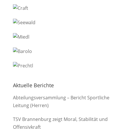
Aktuelle Berichte
Abteilungsversammlung – Bericht Sportliche
Leitung (Herren)
TSV Brannenburg zeigt Moral, Stabilität und
Offensivkraft