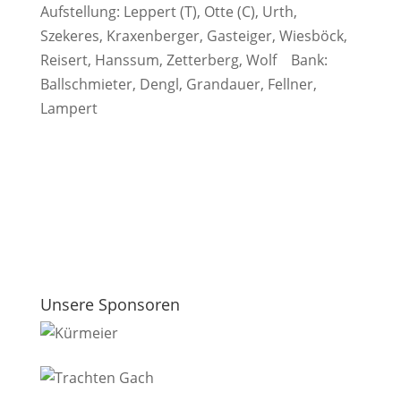
Aufstellung: Leppert (T), Otte (C), Urth,
Szekeres, Kraxenberger, Gasteiger, Wiesböck,
Reisert, Hanssum, Zetterberg, Wolf Bank:
Ballschmieter, Dengl, Grandauer, Fellner,
Lampert
Unsere Sponsoren