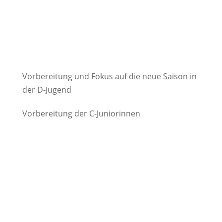
Vorbereitung und Fokus auf die neue Saison in
der D-Jugend
Vorbereitung der C-Juniorinnen