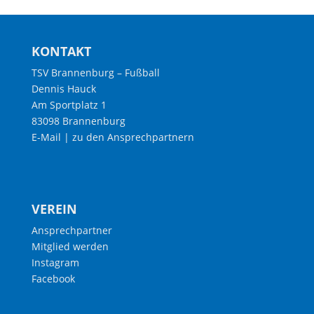
KONTAKT
TSV Brannenburg – Fußball
Dennis Hauck
Am Sportplatz 1
83098 Brannenburg
E-Mail
|
zu den Ansprechpartnern
VEREIN
Ansprechpartner
Mitglied werden
Instagram
Facebook