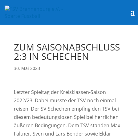
ZUM SAISONABSCHLUSS
2:3 IN SCHECHEN
30. Mai 2023
Letzter Spieltag der Kreisklassen-Saison
2022/23. Dabei musste der TSV noch einmal
reisen. Der SV Schechen empfing den TSV bei
diesem bedeutungslosen Spiel bei herrlichen
äußeren Bedingungen. Dem TSV standen Max
Faltner, Sven und Lars Bender sowie Eldar