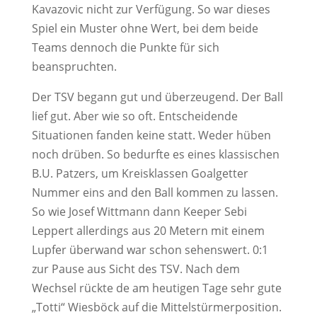
Kavazovic nicht zur Verfügung. So war dieses
Spiel ein Muster ohne Wert, bei dem beide
Teams dennoch die Punkte für sich
beanspruchten.
Der TSV begann gut und überzeugend. Der Ball
lief gut. Aber wie so oft. Entscheidende
Situationen fanden keine statt. Weder hüben
noch drüben. So bedurfte es eines klassischen
B.U. Patzers, um Kreisklassen Goalgetter
Nummer eins and den Ball kommen zu lassen.
So wie Josef Wittmann dann Keeper Sebi
Leppert allerdings aus 20 Metern mit einem
Lupfer überwand war schon sehenswert. 0:1
zur Pause aus Sicht des TSV. Nach dem
Wechsel rückte de am heutigen Tage sehr gute
„Totti“ Wiesböck auf die Mittelstürmerposition.