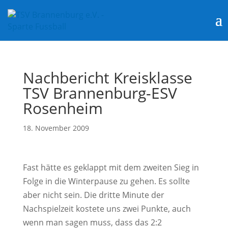
Nachbericht Kreisklasse
TSV Brannenburg-ESV
Rosenheim
18. November 2009
Fast hätte es geklappt mit dem zweiten Sieg in
Folge in die Winterpause zu gehen. Es sollte
aber nicht sein. Die dritte Minute der
Nachspielzeit kostete uns zwei Punkte, auch
wenn man sagen muss, dass das 2:2