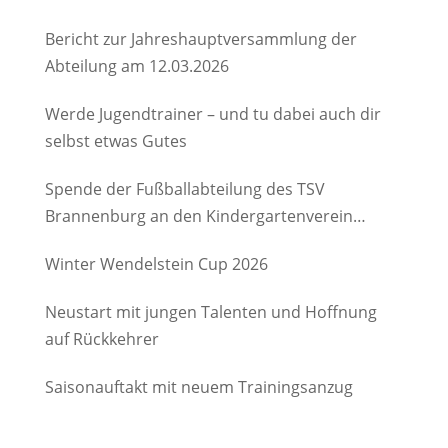
Bericht zur Jahreshauptversammlung der
Abteilung am 12.03.2026
Werde Jugendtrainer – und tu dabei auch dir
selbst etwas Gutes
Spende der Fußballabteilung des TSV
Brannenburg an den Kindergartenverein
Degerndorf/Brannenburg e.V.
Winter Wendelstein Cup 2026
Neustart mit jungen Talenten und Hoffnung
auf Rückkehrer
Saisonauftakt mit neuem Trainingsanzug