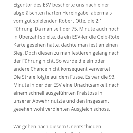
Eigentor des ESV bescherte uns nach einer
abgefälschten harten Hereingabe, abermals
vom gut spielenden Robert Otte, die 2:1
Führung. Da man seit der 75. Minute auch noch
in Überzahl spielte, da ein ESV-ler die Gelb-Rote
Karte gesehen hatte, dachte man fest an einen
Sieg. Doch diesen zu manifestieren gelang nach
der Führung nicht. So wurde die ein oder
andere Chance nicht konsequent verwertet.
Die Strafe folgte auf dem Fusse. Es war die 93.
Minute in der der ESV eine Unachtsamkeit nach
einem schnell ausgeführten Freistoss in
unserer Abwehr nutzte und den insgesamt
gesehen wohl verdienten Ausgleich schoss.
Wir gehen nach diesem Unentschieden