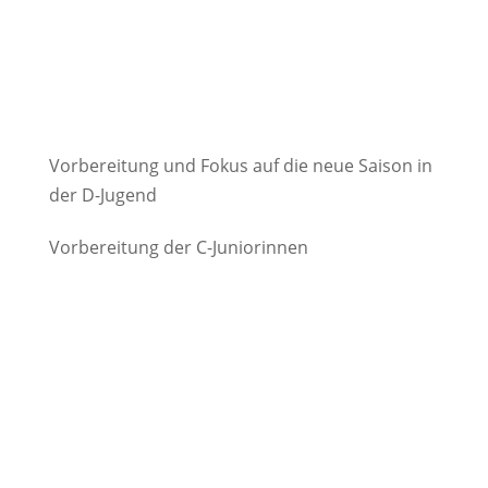
Vorbereitung und Fokus auf die neue Saison in
der D-Jugend
Vorbereitung der C-Juniorinnen