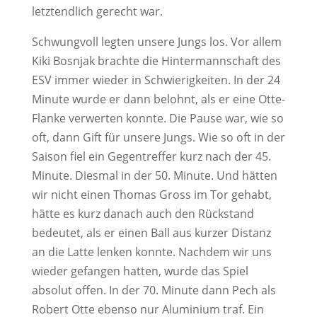
letztendlich gerecht war.
Schwungvoll legten unsere Jungs los. Vor allem
Kiki Bosnjak brachte die Hintermannschaft des
ESV immer wieder in Schwierigkeiten. In der 24
Minute wurde er dann belohnt, als er eine Otte-
Flanke verwerten konnte. Die Pause war, wie so
oft, dann Gift für unsere Jungs. Wie so oft in der
Saison fiel ein Gegentreffer kurz nach der 45.
Minute. Diesmal in der 50. Minute. Und hätten
wir nicht einen Thomas Gross im Tor gehabt,
hätte es kurz danach auch den Rückstand
bedeutet, als er einen Ball aus kurzer Distanz
an die Latte lenken konnte. Nachdem wir uns
wieder gefangen hatten, wurde das Spiel
absolut offen. In der 70. Minute dann Pech als
Robert Otte ebenso nur Aluminium traf. Ein