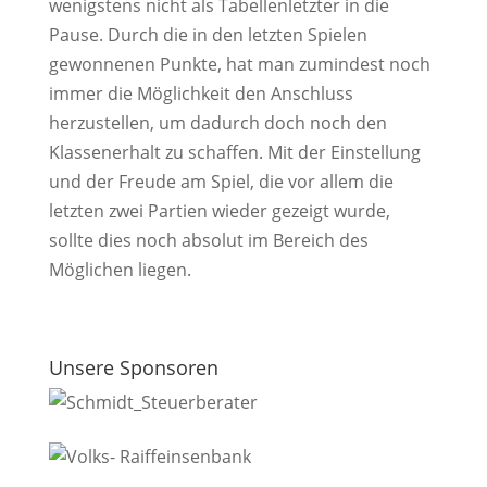
wenigstens nicht als Tabellenletzter in die
Pause. Durch die in den letzten Spielen
gewonnenen Punkte, hat man zumindest noch
immer die Möglichkeit den Anschluss
herzustellen, um dadurch doch noch den
Klassenerhalt zu schaffen. Mit der Einstellung
und der Freude am Spiel, die vor allem die
letzten zwei Partien wieder gezeigt wurde,
sollte dies noch absolut im Bereich des
Möglichen liegen.
Unsere Sponsoren