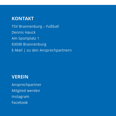
KONTAKT
TSV Brannenburg – Fußball
Dennis Hauck
Am Sportplatz 1
83098 Brannenburg
E-Mail
|
zu den Ansprechpartnern
VEREIN
Ansprechpartner
Mitglied werden
Instagram
Facebook