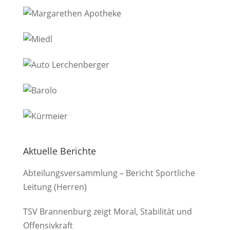
Aktuelle Berichte
Abteilungsversammlung – Bericht Sportliche
Leitung (Herren)
TSV Brannenburg zeigt Moral, Stabilität und
Offensivkraft