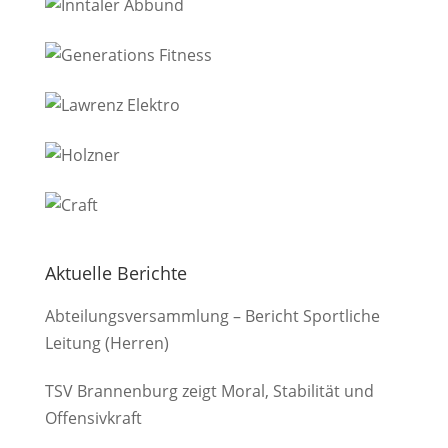
Aktuelle Berichte
Abteilungsversammlung – Bericht Sportliche
Leitung (Herren)
TSV Brannenburg zeigt Moral, Stabilität und
Offensivkraft