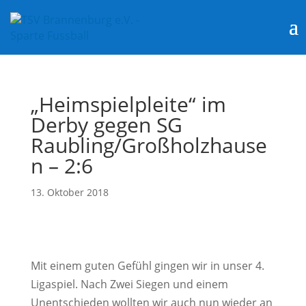
„Heimspielpleite“ im
Derby gegen SG
Raubling/Großholzhause
n – 2:6
13. Oktober 2018
Mit einem guten Gefühl gingen wir in unser 4.
Ligaspiel. Nach Zwei Siegen und einem
Unentschieden wollten wir auch nun wieder an