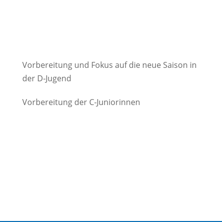
Vorbereitung und Fokus auf die neue Saison in
der D-Jugend
Vorbereitung der C-Juniorinnen