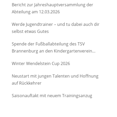
Bericht zur Jahreshauptversammlung der
Abteilung am 12.03.2026
Werde Jugendtrainer – und tu dabei auch dir
selbst etwas Gutes
Spende der Fußballabteilung des TSV
Brannenburg an den Kindergartenverein
Degerndorf/Brannenburg e.V.
Winter Wendelstein Cup 2026
Neustart mit jungen Talenten und Hoffnung
auf Rückkehrer
Saisonauftakt mit neuem Trainingsanzug