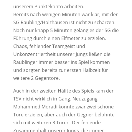
unserem Punktekonto arbeiten.
Bereits nach wenigen Minuten war klar, mit der
SG Raubling/Holzhausen ist nicht zu schärzen.
Nach nur knapp 5 Minuten gelang es der SG die
Führung durch einen Elfmeter zu erzielen.
Chaos, fehlender Teamgeist und
Unkonzentriertheit unserer Jungs ließen die
Raublinger immer besser ins Spiel kommen
und sorgten bereits zur ersten Halbzeit für
weitere 2 Gegentore.
Auch in der zweiten Hälfte des Spiels kam der
TSV nicht wirklich in Gang. Neuzugang
Mohammed Moradi konnte zwar zwei schöne
Tore erzielen, aber auch der Gegner belohnte
sich mit weiteren 3 Toren. Der fehlende
Zusammenhalt unserer Jungs, die immer