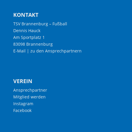
KONTAKT
TSV Brannenburg – Fußball
Dennis Hauck
Am Sportplatz 1
83098 Brannenburg
E-Mail
|
zu den Ansprechpartnern
VEREIN
Ansprechpartner
Mitglied werden
Instagram
Facebook