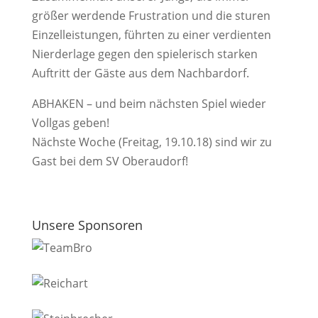
größer werdende Frustration und die sturen
Einzelleistungen, führten zu einer verdienten
Nierderlage gegen den spielerisch starken
Auftritt der Gäste aus dem Nachbardorf.
ABHAKEN – und beim nächsten Spiel wieder
Vollgas geben!
Nächste Woche (Freitag, 19.10.18) sind wir zu
Gast bei dem SV Oberaudorf!
Unsere Sponsoren