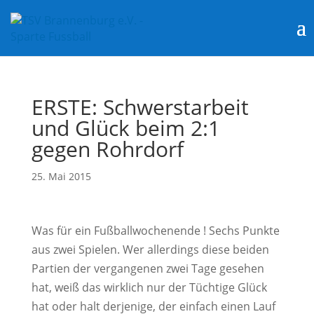
ERSTE: Schwerstarbeit
und Glück beim 2:1
gegen Rohrdorf
25. Mai 2015
Was für ein Fußballwochenende ! Sechs Punkte
aus zwei Spielen. Wer allerdings diese beiden
Partien der vergangenen zwei Tage gesehen
hat, weiß das wirklich nur der Tüchtige Glück
hat oder halt derjenige, der einfach einen Lauf