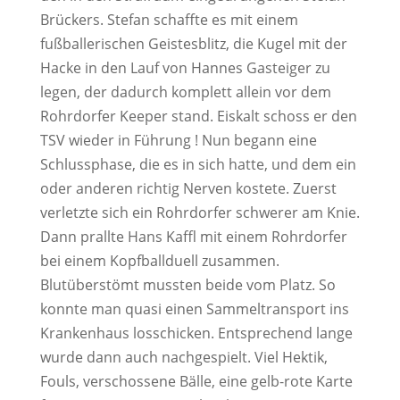
Brückers. Stefan schaffte es mit einem
fußballerischen Geistesblitz, die Kugel mit der
Hacke in den Lauf von Hannes Gasteiger zu
legen, der dadurch komplett allein vor dem
Rohrdorfer Keeper stand. Eiskalt schoss er den
TSV wieder in Führung ! Nun begann eine
Schlussphase, die es in sich hatte, und dem ein
oder anderen richtig Nerven kostete. Zuerst
verletzte sich ein Rohrdorfer schwerer am Knie.
Dann prallte Hans Kaffl mit einem Rohrdorfer
bei einem Kopfballduell zusammen.
Blutüberstömt mussten beide vom Platz. So
konnte man quasi einen Sammeltransport ins
Krankenhaus losschicken. Entsprechend lange
wurde dann auch nachgespielt. Viel Hektik,
Fouls, verschossene Bälle, eine gelb-rote Karte