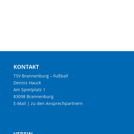
KONTAKT
TSV Brannenburg – Fußball
Dennis Hauck
Am Sportplatz 1
83098 Brannenburg
E-Mail
|
zu den Ansprechpartnern