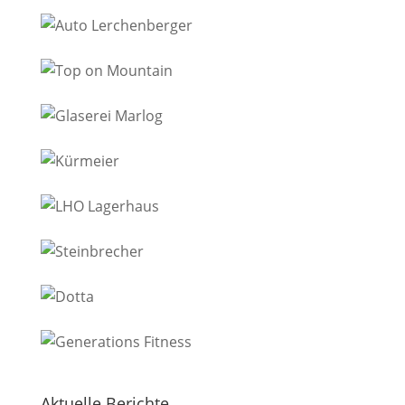
Aktuelle Berichte