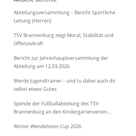
Abteilungsversammlung – Bericht Sportliche
Leitung (Herren)
TSV Brannenburg zeigt Moral, Stabilität und
Offensivkraft
Bericht zur Jahreshauptversammlung der
Abteilung am 12.03.2026
Werde Jugendtrainer – und tu dabei auch dir
selbst etwas Gutes
Spende der Fußballabteilung des TSV
Brannenburg an den Kindergartenverein
Degerndorf/Brannenburg e.V.
Winter Wendelstein Cup 2026