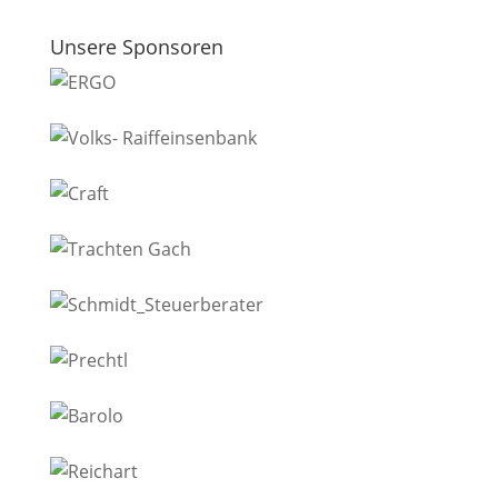
Unsere Sponsoren