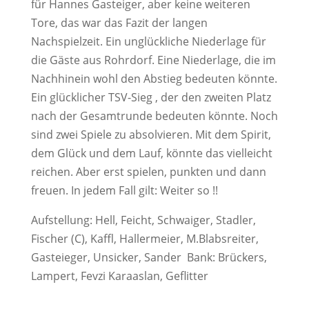
für Hannes Gasteiger, aber keine weiteren
Tore, das war das Fazit der langen
Nachspielzeit. Ein unglückliche Niederlage für
die Gäste aus Rohrdorf. Eine Niederlage, die im
Nachhinein wohl den Abstieg bedeuten könnte.
Ein glücklicher TSV-Sieg , der den zweiten Platz
nach der Gesamtrunde bedeuten könnte. Noch
sind zwei Spiele zu absolvieren. Mit dem Spirit,
dem Glück und dem Lauf, könnte das vielleicht
reichen. Aber erst spielen, punkten und dann
freuen. In jedem Fall gilt: Weiter so !!
Aufstellung: Hell, Feicht, Schwaiger, Stadler,
Fischer (C), Kaffl, Hallermeier, M.Blabsreiter,
Gasteieger, Unsicker, Sander Bank: Brückers,
Lampert, Fevzi Karaaslan, Geflitter