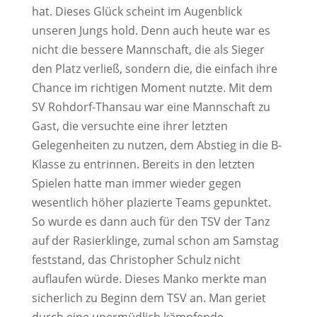
hat. Dieses Glück scheint im Augenblick
unseren Jungs hold. Denn auch heute war es
nicht die bessere
Mannschaft, die als Sieger
den Platz verließ, sondern die, die einfach ihre
Chance im richtigen Moment nutzte. Mit dem
SV Rohdorf-Thansau war eine Mannschaft zu
Gast, die versuchte eine ihrer letzten
Gelegenheiten zu nutzen, dem Abstieg in die B-
Klasse zu entrinnen. Bereits in den letzten
Spielen hatte man immer wieder gegen
wesentlich höher plazierte Teams gepunktet.
So wurde es dann auch für den TSV der Tanz
auf der Rasierklinge, zumal schon am Samstag
feststand, das Christopher Schulz nicht
auflaufen würde. Dieses Manko merkte man
sicherlich zu Beginn dem TSV an. Man geriet