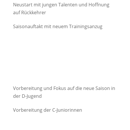
Neustart mit jungen Talenten und Hoffnung
auf Rückkehrer
Saisonauftakt mit neuem Trainingsanzug
Vorbereitung und Fokus auf die neue Saison in
der D-Jugend
Vorbereitung der C-Juniorinnen