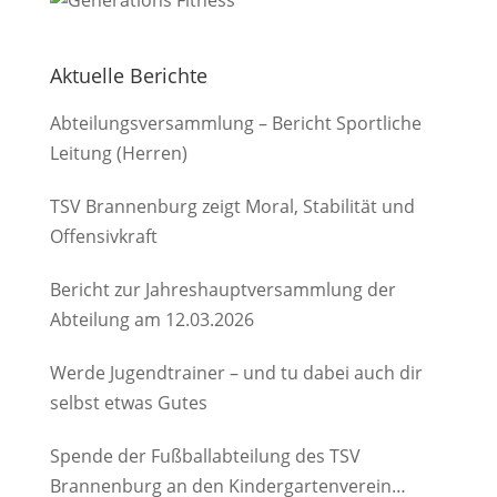
Aktuelle Berichte
Abteilungsversammlung – Bericht Sportliche
Leitung (Herren)
TSV Brannenburg zeigt Moral, Stabilität und
Offensivkraft
Bericht zur Jahreshauptversammlung der
Abteilung am 12.03.2026
Werde Jugendtrainer – und tu dabei auch dir
selbst etwas Gutes
Spende der Fußballabteilung des TSV
Brannenburg an den Kindergartenverein