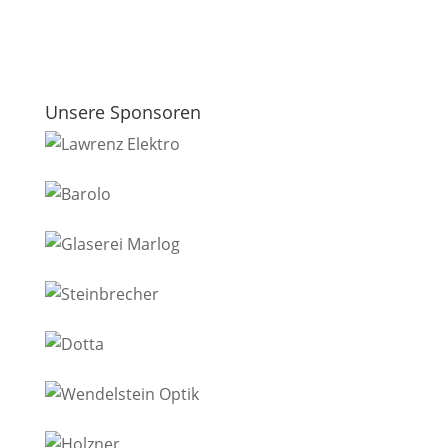
Unsere Sponsoren