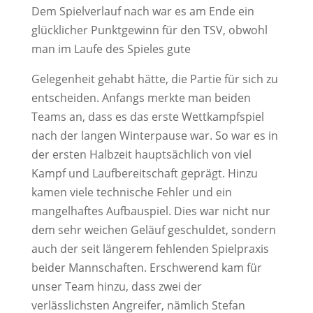
Dem Spielverlauf nach war es am Ende ein
glücklicher Punktgewinn für den TSV, obwohl
man im Laufe des Spieles gute
Gelegenheit gehabt hätte, die Partie für sich zu
entscheiden. Anfangs merkte man beiden
Teams an, dass es das erste Wettkampfspiel
nach der langen Winterpause war. So war es in
der ersten Halbzeit hauptsächlich von viel
Kampf und Laufbereitschaft geprägt. Hinzu
kamen viele technische Fehler und ein
mangelhaftes Aufbauspiel. Dies war nicht nur
dem sehr weichen Geläuf geschuldet, sondern
auch der seit längerem fehlenden Spielpraxis
beider Mannschaften. Erschwerend kam für
unser Team hinzu, dass zwei der
verlässlichsten Angreifer, nämlich Stefan