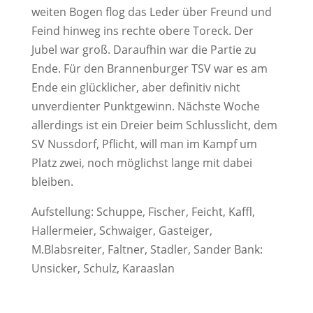
weiten Bogen flog das Leder über Freund und
Feind hinweg ins rechte obere Toreck. Der
Jubel war groß. Daraufhin war die Partie zu
Ende. Für den Brannenburger TSV war es am
Ende ein glücklicher, aber definitiv nicht
unverdienter Punktgewinn. Nächste Woche
allerdings ist ein Dreier beim Schlusslicht, dem
SV Nussdorf, Pflicht, will man im Kampf um
Platz zwei, noch möglichst lange mit dabei
bleiben.
Aufstellung: Schuppe, Fischer, Feicht, Kaffl,
Hallermeier, Schwaiger, Gasteiger,
M.Blabsreiter, Faltner, Stadler, Sander Bank:
Unsicker, Schulz, Karaaslan