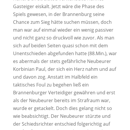
Gasteiger eiskalt. Jetzt wäre die Phase des
Spiels gewesen, in der Brannenburg seine
Chance zum Sieg hätte suchen müssen, doch
man war auf einmal wieder ein wenig passiver
und nicht ganz so druckvoll wie zuvor. Als man
sich auf beiden Seiten quasi schon mit dem
Unentschieden abgefunden hatte (88.Min.), war
es abermals der stets gefährliche Neubeurer
Korbinian Paul, der sich ein Herz nahm und auf
und davon zog. Anstatt im Halbfeld ein
taktisches Foul zu begehen ließ ein
Brannenburger Verteidiger gewähren und erst
als der Neubeurer bereits im Strafraum war,
wurde er getackelt. Doch dies gelang nicht so
wie beabsichtigt. Der Neubeurer stürzte und
der Schiedsrichter entschied folgerichtig auf