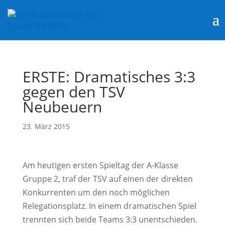
ERSTE: Dramatisches 3:3
gegen den TSV
Neubeuern
23. März 2015
Am heutigen ersten Spieltag der A-Klasse
Gruppe 2, traf der TSV auf einen der direkten
Konkurrenten um den noch möglichen
Relegationsplatz. In einem dramatischen Spiel
trennten sich beide Teams 3:3 unentschieden.