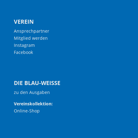
VEREIN
Ansprechpartner
Mitglied werden
Instagram
Facebook
DIE BLAU-WEISSE
zu den Ausgaben
Vereinskollektion:
Online-Shop