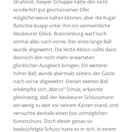
Strafstoß. Keeper Schuppe hätte den nicht
sonderlich gut geschossenen Elfer
möglicherweise halten können, aber die Kugel
flutschte knapp unter ihm ins vermeintliche
Neubeurer Glück. Brannenburg warf noch
einmal alles nach vorne. Der erste lange Ball
wurde abgewehrt. Die letzte Aktion sollte dann
dennoch den nicht mehr erwarteten
glücklichen Ausgleich bringen. Ein weiterer
hoher Ball, wurde abermals seitens der Gäste
nach vorne abgewehrt. Diesen zweiten Ball
erkämpfte sich „Marco“ Schulz, erkannte
gleichzeitig, daß der Neubeurer Schlussmann
ein wenig zu weit vor seinem Kasten stand, und
versuchte deshalb einen fast unmöglichen
Kunstschuss. Doch dieser genau so
beabsichtigte Schuss hatte es in sich. In einem