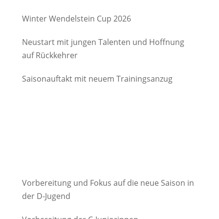
Degerndorf/Brannenburg e.V.
Winter Wendelstein Cup 2026
Neustart mit jungen Talenten und Hoffnung
auf Rückkehrer
Saisonauftakt mit neuem Trainingsanzug
Vorbereitung und Fokus auf die neue Saison in
der D-Jugend