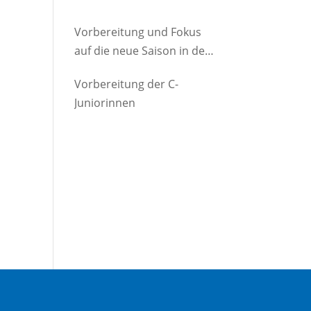
Vorbereitung und Fokus
auf die neue Saison in der
D-Jugend
Vorbereitung der C-
Juniorinnen