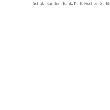
Schulz, Sander Bank: Kaffl, Fischer, Geflit