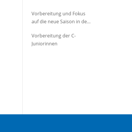
Vorbereitung und Fokus
auf die neue Saison in der
D-Jugend
Vorbereitung der C-
Juniorinnen