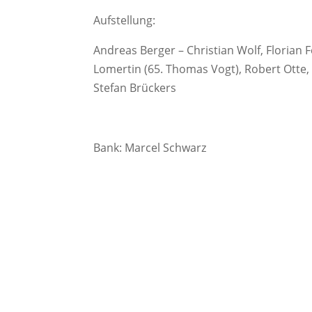
Aufstellung:
Andreas Berger – Christian Wolf, Florian F
Lomertin (65. Thomas Vogt), Robert Otte,
Stefan Brückers
Bank: Marcel Schwarz