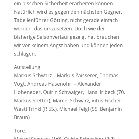
ein bisschen Sicherheit erarbeiten können.
Natürlich wird es gegen den nächsten Gegner,
Tabellenführer Götting, nicht gerade einfach
werden, das umzusetzen. Doch wie der
bisherige Saisonverlauf gezeigt hat brauchen
wir vor keinem Angst haben und können jeden
schlagen.
Aufstellung:
Markus Schwarz – Markus Zaisserer, Thomas
Vogt, Andreas Hasenöhrl – Alexander
Hoheneder, Quirin Schwaiger, Hansi Irlbeck (70.
Markus Stetter), Marcel Schwarz, Vitus Fischer –
Wasti Trinkl (R 55.), Michael Feigl (55. Benjamin
Braun)
Tore: