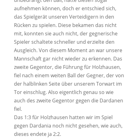
unbedrängt den Ball, hätte diesen sogar
aufnehmen können, doch er entschied sich,
das Spielgerät unseren Verteidigern in den
Rücken zu spielen. Diese bekamen das nicht
mit, konnten sie auch nicht, der gegnerische
Spieler schaltete schneller und erzielte den
Ausgleich. Von diesem Moment an war unsere
Mannschaft gar nicht wieder zu erkennen. Das
zweite Gegentor, die Führung für Holzhausen,
fiel nach einem weiten Ball der Gegner, der von
der halblinken Seite über unserem Torwart im
Tor einschlug. Also eigentlich genau so wie
auch des zweite Gegentor gegen die Dardanen
fiel.
Das 1:3 für Holzhausen hatten wir im Spiel
gegen Dardania noch nicht gesehen, wie auch,
dieses endete ja 2:2.