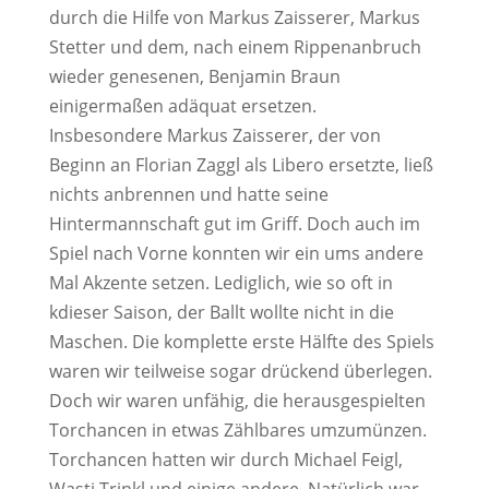
durch die Hilfe von Markus Zaisserer, Markus
Stetter und dem, nach einem Rippenanbruch
wieder genesenen, Benjamin Braun
einigermaßen adäquat ersetzen.
Insbesondere Markus Zaisserer, der von
Beginn an Florian Zaggl als Libero ersetzte, ließ
nichts anbrennen und hatte seine
Hintermannschaft gut im Griff. Doch auch im
Spiel nach Vorne konnten wir ein ums andere
Mal Akzente setzen. Lediglich, wie so oft in
kdieser Saison, der Ballt wollte nicht in die
Maschen. Die komplette erste Hälfte des Spiels
waren wir teilweise sogar drückend überlegen.
Doch wir waren unfähig, die herausgespielten
Torchancen in etwas Zählbares umzumünzen.
Torchancen hatten wir durch Michael Feigl,