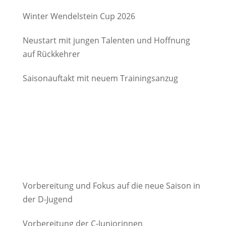
Degerndorf/Brannenburg e.V.
Winter Wendelstein Cup 2026
Neustart mit jungen Talenten und Hoffnung
auf Rückkehrer
Saisonauftakt mit neuem Trainingsanzug
Vorbereitung und Fokus auf die neue Saison in
der D-Jugend
Vorbereitung der C-Juniorinnen