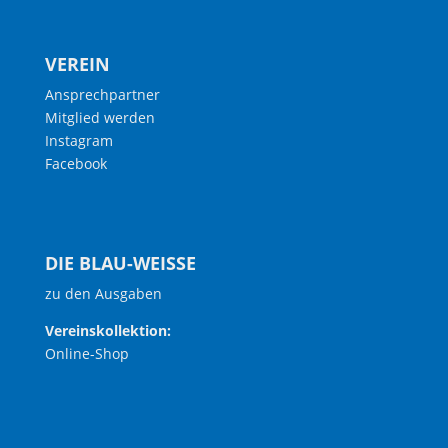
VEREIN
Ansprechpartner
Mitglied werden
Instagram
Facebook
DIE BLAU-WEISSE
zu den Ausgaben
Vereinskollektion:
Online-Shop