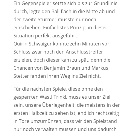
Ein Gegenspieler setzte sich bis zur Grundlinie
durch, legte den Ball flach in die Mitte ab und
der zweite Stürmer musste nur noch
einschieben. Einfachstes Prinzip, in dieser
Situation perfekt ausgeführt.
Quirin Schwaiger konnte zehn Minuten vor
Schluss zwar noch den Anschlusstreffer
erzielen, doch dieser kam zu spät, denn die
Chancen von Benjamin Braun und Markus
Stetter fanden ihren Weg ins Ziel nicht.
Für die nächsten Spiele, diese ohne den
gesperrten Wasti Trinkl, muss es unser Ziel
sein, unsere Überlegenheit, die meistens in der
ersten Halbzeit zu sehen ist, endlich rechtzeitig
in Tore umzumünzen, dass wir den Spielstand
nur noch verwalten müssen und uns dadurch