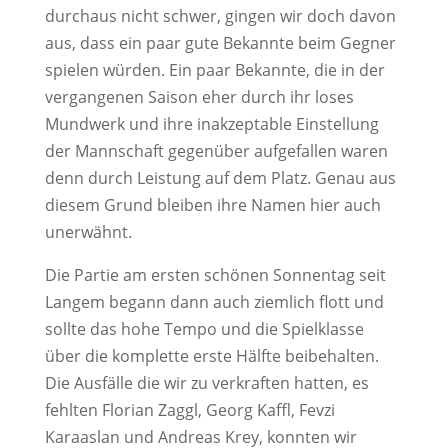
durchaus nicht schwer, gingen wir doch davon
aus, dass ein paar gute Bekannte beim Gegner
spielen würden. Ein paar Bekannte, die in der
vergangenen Saison eher durch ihr loses
Mundwerk und ihre inakzeptable Einstellung
der Mannschaft gegenüber aufgefallen waren
denn durch Leistung auf dem Platz. Genau aus
diesem Grund bleiben ihre Namen hier auch
unerwähnt.
Die Partie am ersten schönen Sonnentag seit
Langem begann dann auch ziemlich flott und
sollte das hohe Tempo und die Spielklasse
über die komplette erste Hälfte beibehalten.
Die Ausfälle die wir zu verkraften hatten, es
fehlten Florian Zaggl, Georg Kaffl, Fevzi
Karaaslan und Andreas Krey, konnten wir