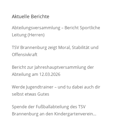
Aktuelle Berichte
Abteilungsversammlung – Bericht Sportliche
Leitung (Herren)
TSV Brannenburg zeigt Moral, Stabilität und
Offensivkraft
Bericht zur Jahreshauptversammlung der
Abteilung am 12.03.2026
Werde Jugendtrainer – und tu dabei auch dir
selbst etwas Gutes
Spende der Fußballabteilung des TSV
Brannenburg an den Kindergartenverein