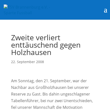
Zweite verliert
enttäuschend gegen
Holzhausen
22. September 2008
Am Sonntag, den 21. September, war der
Nachbar aus Großholzhausen bei unserer
Reserve zu Gast. Bis dahin ungeschlagener
Tabellenführer, bei nur zwei Unentschieden,
fiel unserer Mannschaft die Motivation