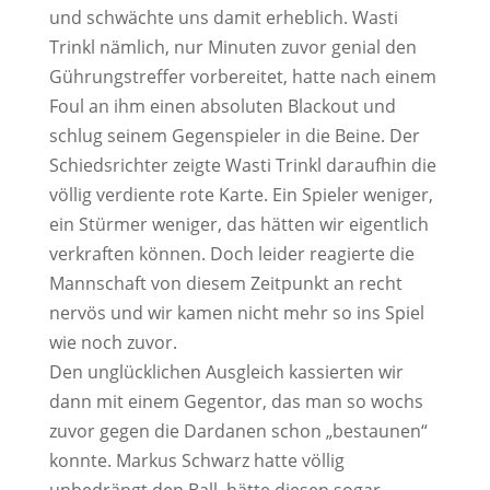
und schwächte uns damit erheblich. Wasti
Trinkl nämlich, nur Minuten zuvor genial den
Gührungstreffer vorbereitet, hatte nach einem
Foul an ihm einen absoluten Blackout und
schlug seinem Gegenspieler in die Beine. Der
Schiedsrichter zeigte Wasti Trinkl daraufhin die
völlig verdiente rote Karte. Ein Spieler weniger,
ein Stürmer weniger, das hätten wir eigentlich
verkraften können. Doch leider reagierte die
Mannschaft von diesem Zeitpunkt an recht
nervös und wir kamen nicht mehr so ins Spiel
wie noch zuvor.
Den unglücklichen Ausgleich kassierten wir
dann mit einem Gegentor, das man so wochs
zuvor gegen die Dardanen schon „bestaunen“
konnte. Markus Schwarz hatte völlig