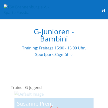
G-Junioren -
Bambini
Training: Freitags 15:00 - 16:00 Uhr,
Sportpark Sägmühle
Trainer G-Jugend
Susanne Prentl