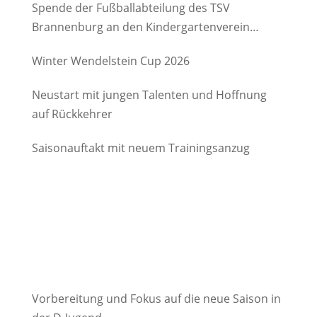
Spende der Fußballabteilung des TSV
Brannenburg an den Kindergartenverein
Degerndorf/Brannenburg e.V.
Winter Wendelstein Cup 2026
Neustart mit jungen Talenten und Hoffnung
auf Rückkehrer
Saisonauftakt mit neuem Trainingsanzug
Vorbereitung und Fokus auf die neue Saison in