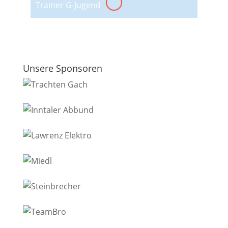
Trainer G-Jugend
Unsere Sponsoren