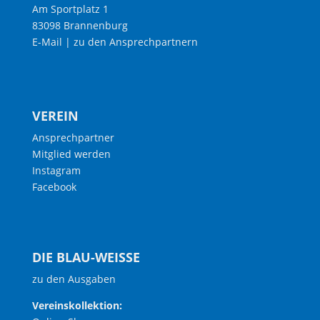
Am Sportplatz 1
83098 Brannenburg
E-Mail
|
zu den Ansprechpartnern
VEREIN
Ansprechpartner
Mitglied werden
Instagram
Facebook
DIE BLAU-WEISSE
zu den Ausgaben
Vereinskollektion: