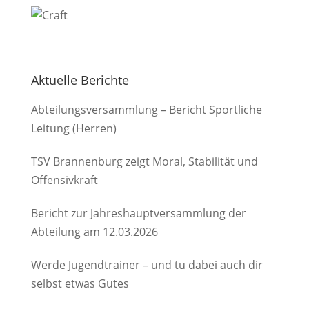
Aktuelle Berichte
Abteilungsversammlung – Bericht Sportliche
Leitung (Herren)
TSV Brannenburg zeigt Moral, Stabilität und
Offensivkraft
Bericht zur Jahreshauptversammlung der
Abteilung am 12.03.2026
Werde Jugendtrainer – und tu dabei auch dir
selbst etwas Gutes