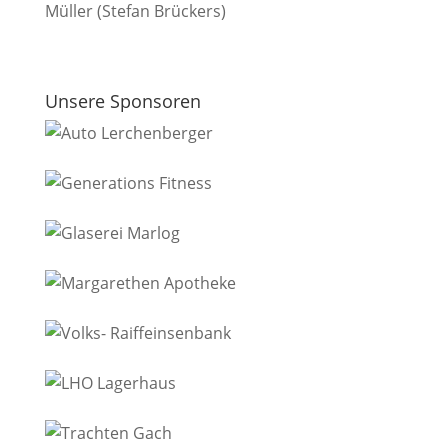
Müller (Stefan Brückers)
Unsere Sponsoren