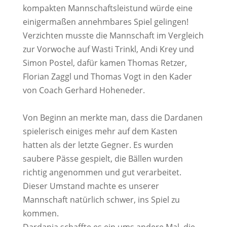
kompakten Mannschaftsleistund würde eine
einigermaßen annehmbares Spiel gelingen!
Verzichten musste die Mannschaft im Vergleich
zur Vorwoche auf Wasti Trinkl, Andi Krey und
Simon Postel, dafür kamen Thomas Retzer,
Florian Zaggl und Thomas Vogt in den Kader
von Coach Gerhard Hoheneder.
Von Beginn an merkte man, dass die Dardanen
spielerisch einiges mehr auf dem Kasten
hatten als der letzte Gegner. Es wurden
saubere Pässe gespielt, die Bällen wurden
richtig angenommen und gut verarbeitet.
Dieser Umstand machte es unserer
Mannschaft natürlich schwer, ins Spiel zu
kommen.