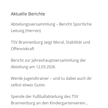
Aktuelle Berichte
Abteilungsversammlung – Bericht Sportliche
Leitung (Herren)
TSV Brannenburg zeigt Moral, Stabilität und
Offensivkraft
Bericht zur Jahreshauptversammlung der
Abteilung am 12.03.2026
Werde Jugendtrainer – und tu dabei auch dir
selbst etwas Gutes
Spende der Fußballabteilung des TSV
Brannenburg an den Kindergartenverein