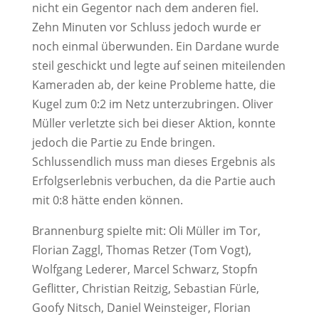
nicht ein Gegentor nach dem anderen fiel.
Zehn Minuten vor Schluss jedoch wurde er
noch einmal überwunden. Ein Dardane wurde
steil geschickt und legte auf seinen miteilenden
Kameraden ab, der keine Probleme hatte, die
Kugel zum 0:2 im Netz unterzubringen. Oliver
Müller verletzte sich bei dieser Aktion, konnte
jedoch die Partie zu Ende bringen.
Schlussendlich muss man dieses Ergebnis als
Erfolgserlebnis verbuchen, da die Partie auch
mit 0:8 hätte enden können.
Brannenburg spielte mit: Oli Müller im Tor,
Florian Zaggl, Thomas Retzer (Tom Vogt),
Wolfgang Lederer, Marcel Schwarz, Stopfn
Geflitter, Christian Reitzig, Sebastian Fürle,
Goofy Nitsch, Daniel Weinsteiger, Florian