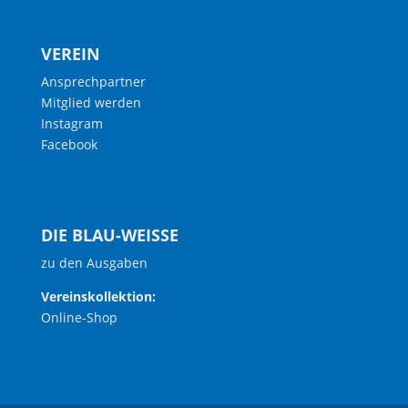
VEREIN
Ansprechpartner
Mitglied werden
Instagram
Facebook
DIE BLAU-WEISSE
zu den Ausgaben
Vereinskollektion:
Online-Shop