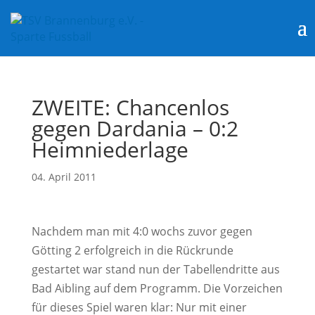
ZWEITE: Chancenlos
gegen Dardania – 0:2
Heimniederlage
04. April 2011
Nachdem man mit 4:0 wochs zuvor gegen
Götting 2 erfolgreich in die Rückrunde
gestartet war stand nun der Tabellendritte aus
Bad Aibling auf dem Programm. Die Vorzeichen
für dieses Spiel waren klar: Nur mit einer