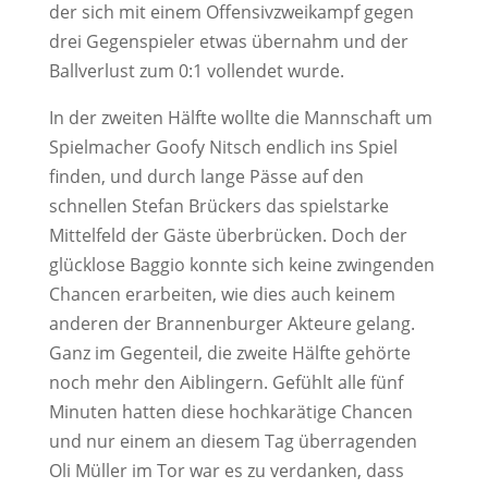
der sich mit einem Offensivzweikampf gegen
drei Gegenspieler etwas übernahm und der
Ballverlust zum 0:1 vollendet wurde.
In der zweiten Hälfte wollte die Mannschaft um
Spielmacher Goofy Nitsch endlich ins Spiel
finden, und durch lange Pässe auf den
schnellen Stefan Brückers das spielstarke
Mittelfeld der Gäste überbrücken. Doch der
glücklose Baggio konnte sich keine zwingenden
Chancen erarbeiten, wie dies auch keinem
anderen der Brannenburger Akteure gelang.
Ganz im Gegenteil, die zweite Hälfte gehörte
noch mehr den Aiblingern. Gefühlt alle fünf
Minuten hatten diese hochkarätige Chancen
und nur einem an diesem Tag überragenden
Oli Müller im Tor war es zu verdanken, dass