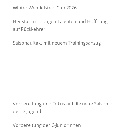
Degerndorf/Brannenburg e.V.
Winter Wendelstein Cup 2026
Neustart mit jungen Talenten und Hoffnung
auf Rückkehrer
Saisonauftakt mit neuem Trainingsanzug
Vorbereitung und Fokus auf die neue Saison in
der D-Jugend
Vorbereitung der C-Juniorinnen