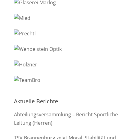
Aktuelle Berichte
Abteilungsversammlung – Bericht Sportliche
Leitung (Herren)
TSV Brannenburg zeigt Moral, Stabilität und