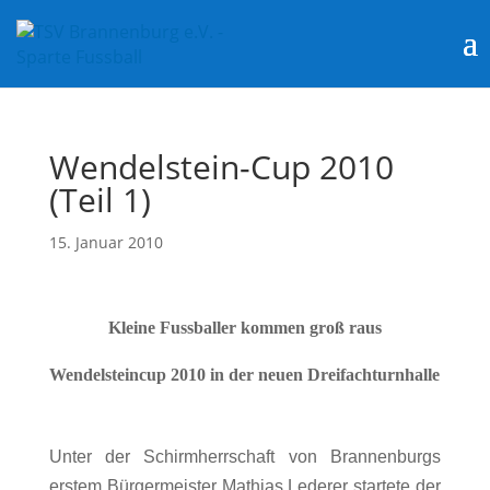
Wendelstein-Cup 2010
(Teil 1)
15. Januar 2010
Kleine Fussballer kommen groß raus
Wendelsteincup 2010 in der neuen Dreifachturnhalle
Unter der Schirmherrschaft von Brannenburgs
erstem Bürgermeister Mathias Lederer startete der