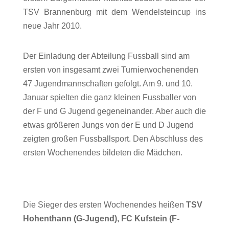
TSV Brannenburg mit dem Wendelsteincup ins
neue Jahr 2010.
Der Einladung der Abteilung Fussball sind am
ersten von insgesamt zwei Turnierwochenenden
47 Jugendmannschaften gefolgt. Am 9. und 10.
Januar spielten die ganz kleinen Fussballer von
der F und G Jugend gegeneinander. Aber auch die
etwas größeren Jungs von der E und D Jugend
zeigten großen Fussballsport. Den Abschluss des
ersten Wochenendes bildeten die Mädchen.
Die Sieger des ersten Wochenendes heißen
TSV
Hohenthann (G-Jugend), FC Kufstein (F-