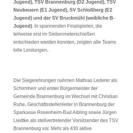
Jugend), TSV Brannenburg (D2 Jugend), TSV
Neubeuern (E1 Jugend), SV Schloßberg (E2
Jugend) und der SV Bruckmühl (weibliche B-
Jugend)
. In spannenden Finalspielen, die
teilweise erst im Siebenmeterschießen
entschieden werden konnten, zeigten alle Teams
tolle Leistungen.
Die Siegerehrungen nahmen Mathias Lederer als
Schirmherr und erster Bürgermeister der
Gemeinde Brannenburg im Wechsel mit Christian
Ruhe, Geschäftsstellenleiter in Brannenburg der
Sparkasse Rosenheim-Bad Aibling sowie Jürgen
Liedtke als stellvertretender Vorsitzender des TSV
Brannenburg vor. Mehr als 430 aktive