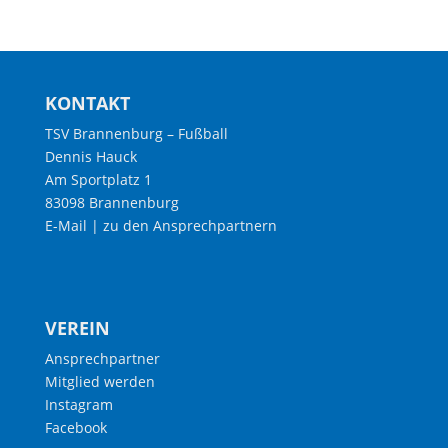
KONTAKT
TSV Brannenburg – Fußball
Dennis Hauck
Am Sportplatz 1
83098 Brannenburg
E-Mail
|
zu den Ansprechpartnern
VEREIN
Ansprechpartner
Mitglied werden
Instagram
Facebook