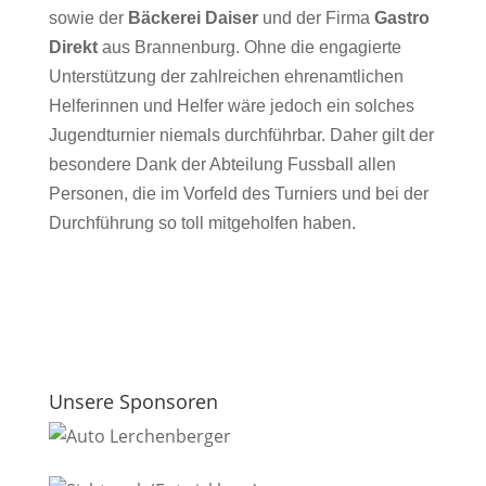
sowie der
Bäckerei Daiser
und der Firma
Gastro
Direkt
aus Brannenburg. Ohne die engagierte
Unterstützung der zahlreichen ehrenamtlichen
Helferinnen und Helfer wäre jedoch ein solches
Jugendturnier niemals durchführbar. Daher gilt der
besondere Dank der Abteilung Fussball allen
Personen, die im Vorfeld des Turniers und bei der
Durchführung so toll mitgeholfen haben.
Unsere Sponsoren