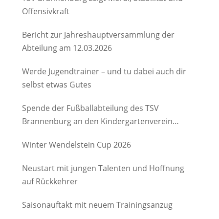
Offensivkraft
Bericht zur Jahreshauptversammlung der
Abteilung am 12.03.2026
Werde Jugendtrainer – und tu dabei auch dir
selbst etwas Gutes
Spende der Fußballabteilung des TSV
Brannenburg an den Kindergartenverein
Degerndorf/Brannenburg e.V.
Winter Wendelstein Cup 2026
Neustart mit jungen Talenten und Hoffnung
auf Rückkehrer
Saisonauftakt mit neuem Trainingsanzug