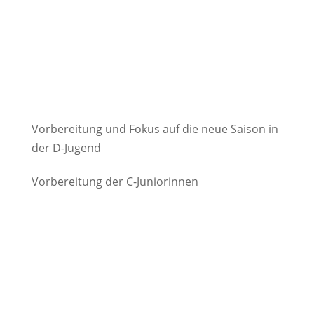
Vorbereitung und Fokus auf die neue Saison in
der D-Jugend
Vorbereitung der C-Juniorinnen