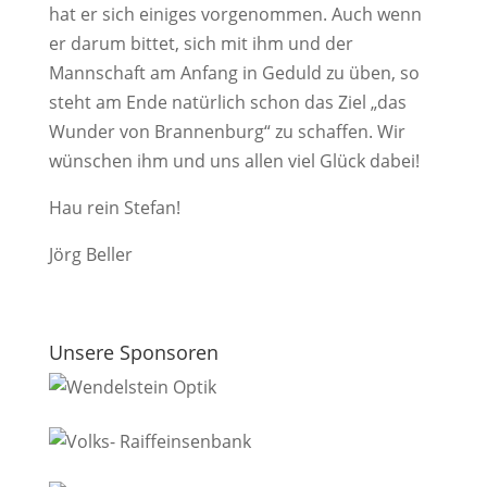
hat er sich einiges vorgenommen. Auch wenn
er darum bittet, sich mit ihm und der
Mannschaft am Anfang in Geduld zu üben, so
steht am Ende natürlich schon das Ziel „das
Wunder von Brannenburg“ zu schaffen. Wir
wünschen ihm und uns allen viel Glück dabei!
Hau rein Stefan!
Jörg Beller
Unsere Sponsoren