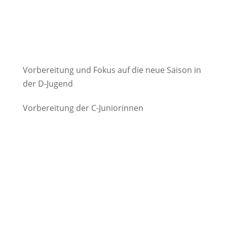
Vorbereitung und Fokus auf die neue Saison in
der D-Jugend
Vorbereitung der C-Juniorinnen