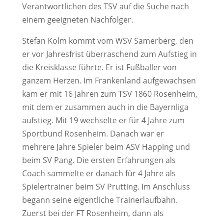
Verantwortlichen des TSV auf die Suche nach
einem geeigneten Nachfolger.
Stefan Kolm kommt vom WSV Samerberg, den
er vor Jahresfrist überraschend zum Aufstieg in
die Kreisklasse führte. Er ist Fußballer von
ganzem Herzen. Im Frankenland aufgewachsen
kam er mit 16 Jahren zum TSV 1860 Rosenheim,
mit dem er zusammen auch in die Bayernliga
aufstieg. Mit 19 wechselte er für 4 Jahre zum
Sportbund Rosenheim. Danach war er
mehrere Jahre Spieler beim ASV Happing und
beim SV Pang. Die ersten Erfahrungen als
Coach sammelte er danach für 4 Jahre als
Spielertrainer beim SV Prutting. Im Anschluss
begann seine eigentliche Trainerlaufbahn.
Zuerst bei der FT Rosenheim, dann als