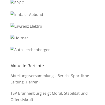
Aktuelle Berichte
Abteilungsversammlung – Bericht Sportliche
Leitung (Herren)
TSV Brannenburg zeigt Moral, Stabilität und
Offensivkraft