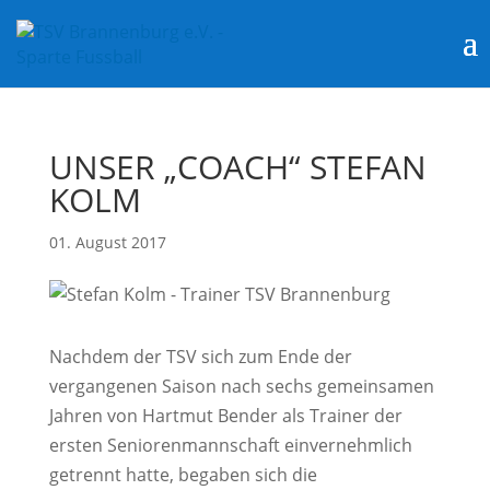
UNSER „COACH“ STEFAN
KOLM
01. August 2017
Nachdem der TSV sich zum Ende der
vergangenen Saison nach sechs gemeinsamen
Jahren von Hartmut Bender als Trainer der
ersten Seniorenmannschaft einvernehmlich
getrennt hatte, begaben sich die