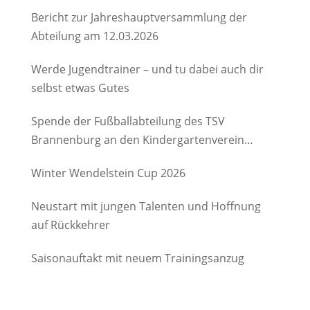
Bericht zur Jahreshauptversammlung der
Abteilung am 12.03.2026
Werde Jugendtrainer – und tu dabei auch dir
selbst etwas Gutes
Spende der Fußballabteilung des TSV
Brannenburg an den Kindergartenverein
Degerndorf/Brannenburg e.V.
Winter Wendelstein Cup 2026
Neustart mit jungen Talenten und Hoffnung
auf Rückkehrer
Saisonauftakt mit neuem Trainingsanzug