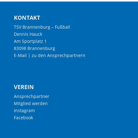
KONTAKT
TSV Brannenburg – Fußball
Dennis Hauck
Am Sportplatz 1
83098 Brannenburg
E-Mail
|
zu den Ansprechpartnern
VEREIN
Ansprechpartner
Mitglied werden
Instagram
Facebook