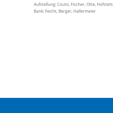
Aufstellung: Couto, Fischer, Otte, Hofstetter
Bank: Feicht, Berger, Hallermeier