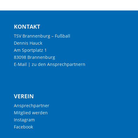
KONTAKT
TSV Brannenburg – Fußball
Dennis Hauck
Am Sportplatz 1
83098 Brannenburg
E-Mail
|
zu den Ansprechpartnern
VEREIN
Ansprechpartner
Mitglied werden
Instagram
Facebook