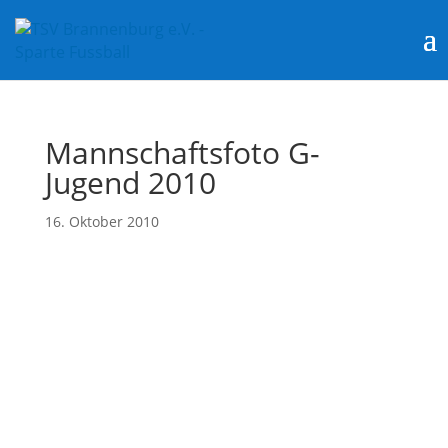
Mannschaftsfoto G-
Jugend 2010
16. Oktober 2010