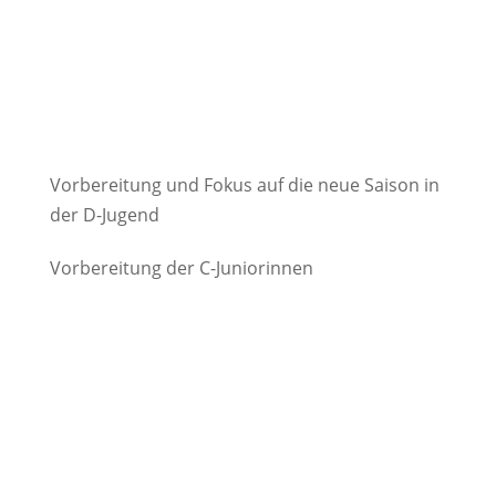
Vorbereitung und Fokus auf die neue Saison in
der D-Jugend
Vorbereitung der C-Juniorinnen