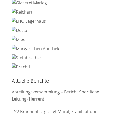
Aktuelle Berichte
Abteilungsversammlung – Bericht Sportliche
Leitung (Herren)
TSV Brannenburg zeigt Moral, Stabilität und