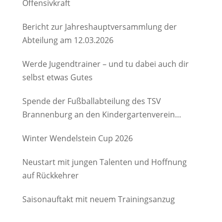
Offensivkraft
Bericht zur Jahreshauptversammlung der
Abteilung am 12.03.2026
Werde Jugendtrainer – und tu dabei auch dir
selbst etwas Gutes
Spende der Fußballabteilung des TSV
Brannenburg an den Kindergartenverein
Degerndorf/Brannenburg e.V.
Winter Wendelstein Cup 2026
Neustart mit jungen Talenten und Hoffnung
auf Rückkehrer
Saisonauftakt mit neuem Trainingsanzug