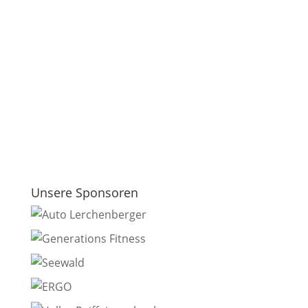
Unsere Sponsoren