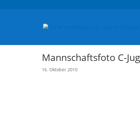
Mannschaftsfoto C-Ju
16. Oktober 2010