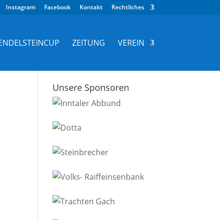
Instagram
Facebook
Kontakt
Rechtliches
ENDELSTEINCUP
ZEITUNG
VEREIN
Unsere Sponsoren