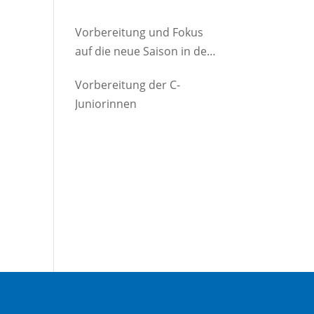
Vorbereitung und Fokus
auf die neue Saison in der
D-Jugend
Vorbereitung der C-
Juniorinnen