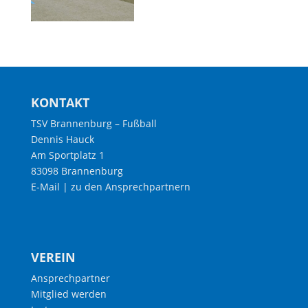
KONTAKT
TSV Brannenburg – Fußball
Dennis Hauck
Am Sportplatz 1
83098 Brannenburg
E-Mail
|
zu den Ansprechpartnern
VEREIN
Ansprechpartner
Mitglied werden