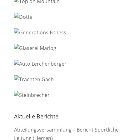
Aktuelle Berichte
Abteilungsversammlung – Bericht Sportliche
Leitung (Herren)