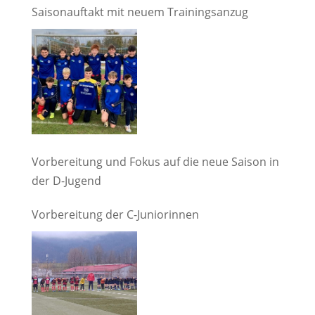
Saisonauftakt mit neuem Trainingsanzug
Vorbereitung und Fokus auf die neue Saison in
der D-Jugend
Vorbereitung der C-Juniorinnen