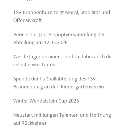
TSV Brannenburg zeigt Moral, Stabilität und
Offensivkraft
Bericht zur Jahreshauptversammlung der
Abteilung am 12.03.2026
Werde Jugendtrainer – und tu dabei auch dir
selbst etwas Gutes
Spende der Fußballabteilung des TSV
Brannenburg an den Kindergartenverein
Degerndorf/Brannenburg e.V.
Winter Wendelstein Cup 2026
Neustart mit jungen Talenten und Hoffnung
auf Rückkehrer