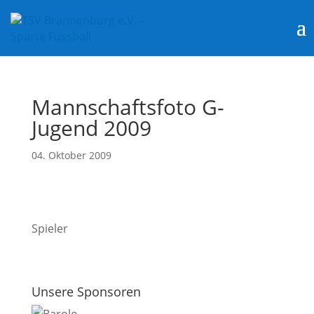
Mannschaftsfoto G-
Jugend 2009
04. Oktober 2009
Spieler
Unsere Sponsoren