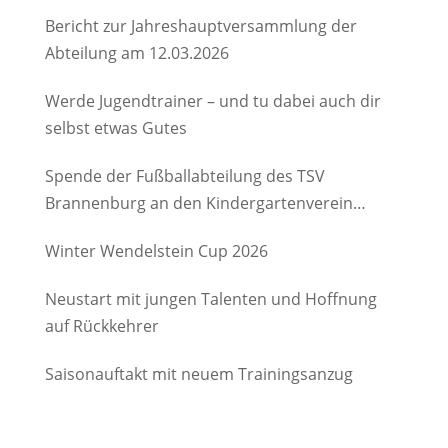
Bericht zur Jahreshauptversammlung der
Abteilung am 12.03.2026
Werde Jugendtrainer – und tu dabei auch dir
selbst etwas Gutes
Spende der Fußballabteilung des TSV
Brannenburg an den Kindergartenverein
Degerndorf/Brannenburg e.V.
Winter Wendelstein Cup 2026
Neustart mit jungen Talenten und Hoffnung
auf Rückkehrer
Saisonauftakt mit neuem Trainingsanzug