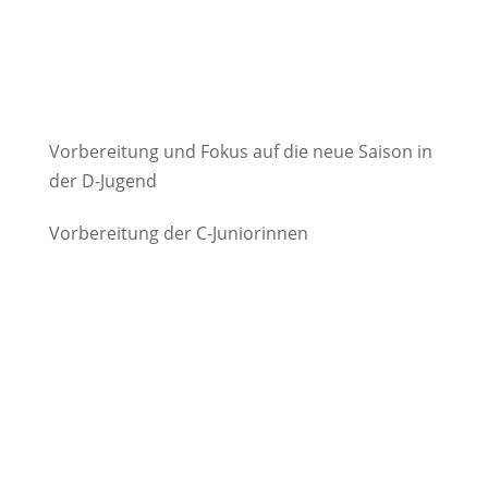
Vorbereitung und Fokus auf die neue Saison in
der D-Jugend
Vorbereitung der C-Juniorinnen