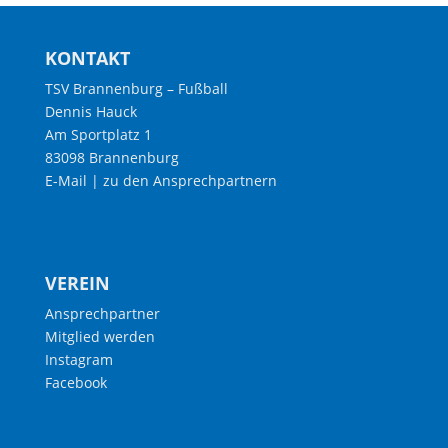
KONTAKT
TSV Brannenburg – Fußball
Dennis Hauck
Am Sportplatz 1
83098 Brannenburg
E-Mail
|
zu den Ansprechpartnern
VEREIN
Ansprechpartner
Mitglied werden
Instagram
Facebook