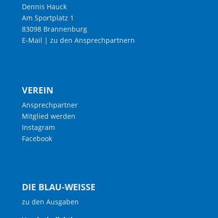
Dennis Hauck
Am Sportplatz 1
83098 Brannenburg
E-Mail
|
zu den Ansprechpartnern
VEREIN
Ansprechpartner
Mitglied werden
Instagram
Facebook
DIE BLAU-WEISSE
zu den Ausgaben