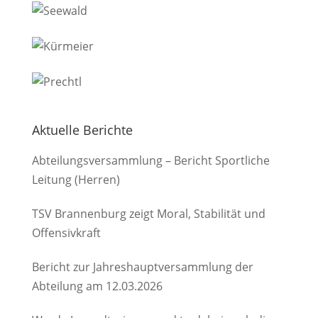
Aktuelle Berichte
Abteilungsversammlung – Bericht Sportliche
Leitung (Herren)
TSV Brannenburg zeigt Moral, Stabilität und
Offensivkraft
Bericht zur Jahreshauptversammlung der
Abteilung am 12.03.2026