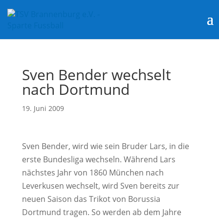
Sven Bender wechselt
nach Dortmund
19. Juni 2009
Sven Bender, wird wie sein Bruder Lars, in die
erste Bundesliga wechseln. Während Lars
nächstes Jahr von 1860 München nach
Leverkusen wechselt, wird Sven bereits zur
neuen Saison das Trikot von Borussia
Dortmund tragen. So werden ab dem Jahre