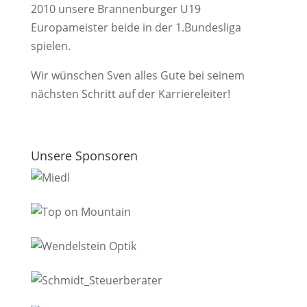
2010 unsere Brannenburger U19
Europameister beide in der 1.Bundesliga
spielen.
Wir wünschen Sven alles Gute bei seinem
nächsten Schritt auf der Karriereleiter!
Unsere Sponsoren