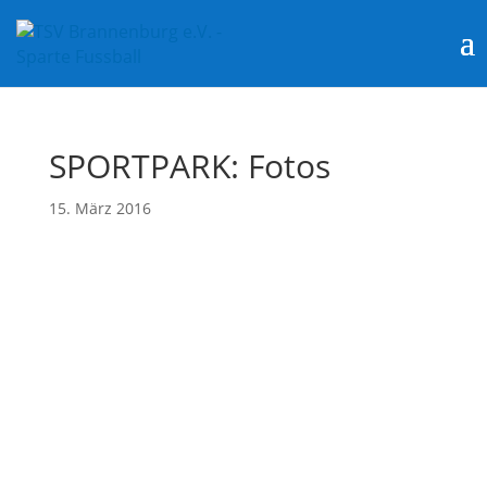
SPORTPARK: Fotos
15. März 2016