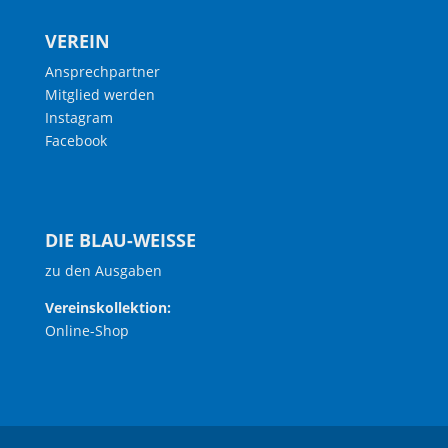
VEREIN
Ansprechpartner
Mitglied werden
Instagram
Facebook
DIE BLAU-WEISSE
zu den Ausgaben
Vereinskollektion:
Online-Shop