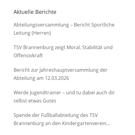
Aktuelle Berichte
Abteilungsversammlung – Bericht Sportliche
Leitung (Herren)
TSV Brannenburg zeigt Moral, Stabilität und
Offensivkraft
Bericht zur Jahreshauptversammlung der
Abteilung am 12.03.2026
Werde Jugendtrainer – und tu dabei auch dir
selbst etwas Gutes
Spende der Fußballabteilung des TSV
Brannenburg an den Kindergartenverein
Degerndorf/Brannenburg e.V.