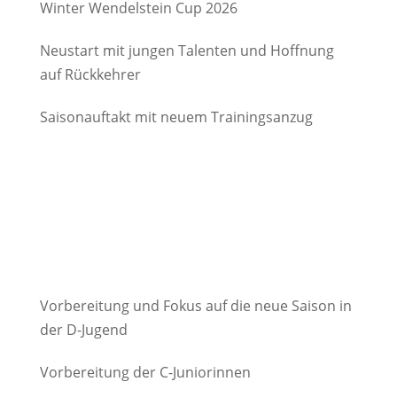
Winter Wendelstein Cup 2026
Neustart mit jungen Talenten und Hoffnung
auf Rückkehrer
Saisonauftakt mit neuem Trainingsanzug
Vorbereitung und Fokus auf die neue Saison in
der D-Jugend
Vorbereitung der C-Juniorinnen