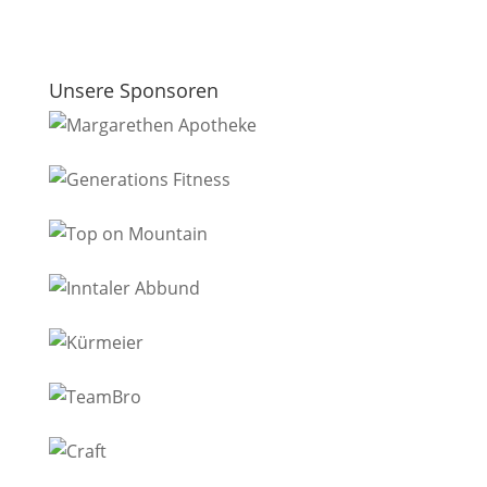
Unsere Sponsoren