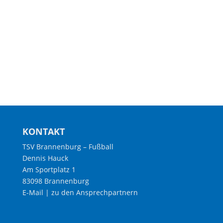
KONTAKT
TSV Brannenburg – Fußball
Dennis Hauck
Am Sportplatz 1
83098 Brannenburg
E-Mail
|
zu den Ansprechpartnern