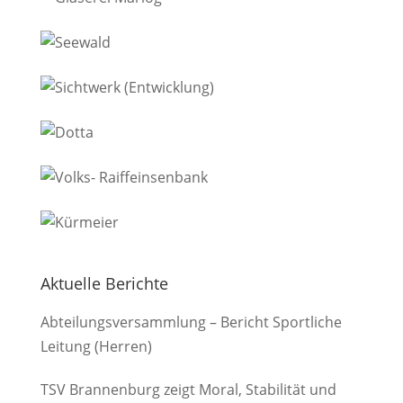
Aktuelle Berichte
Abteilungsversammlung – Bericht Sportliche
Leitung (Herren)
TSV Brannenburg zeigt Moral, Stabilität und