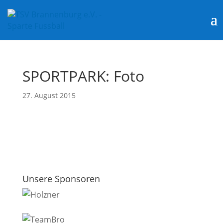
SPORTPARK: Foto
27. August 2015
Unsere Sponsoren