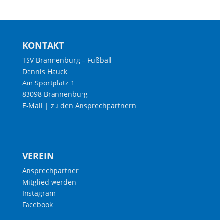
KONTAKT
TSV Brannenburg – Fußball
Dennis Hauck
Am Sportplatz 1
83098 Brannenburg
E-Mail
|
zu den Ansprechpartnern
VEREIN
Ansprechpartner
Mitglied werden
Instagram
Facebook