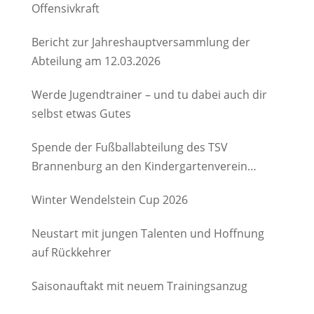
Offensivkraft
Bericht zur Jahreshauptversammlung der
Abteilung am 12.03.2026
Werde Jugendtrainer – und tu dabei auch dir
selbst etwas Gutes
Spende der Fußballabteilung des TSV
Brannenburg an den Kindergartenverein
Degerndorf/Brannenburg e.V.
Winter Wendelstein Cup 2026
Neustart mit jungen Talenten und Hoffnung
auf Rückkehrer
Saisonauftakt mit neuem Trainingsanzug