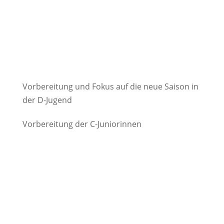
Vorbereitung und Fokus auf die neue Saison in
der D-Jugend
Vorbereitung der C-Juniorinnen