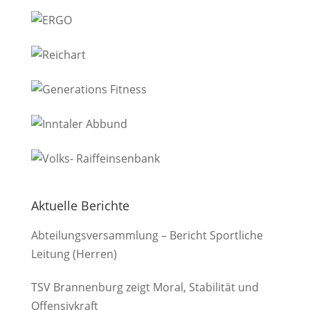
Aktuelle Berichte
Abteilungsversammlung – Bericht Sportliche
Leitung (Herren)
TSV Brannenburg zeigt Moral, Stabilität und
Offensivkraft