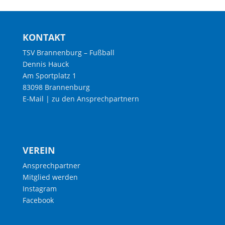
KONTAKT
TSV Brannenburg – Fußball
Dennis Hauck
Am Sportplatz 1
83098 Brannenburg
E-Mail
|
zu den Ansprechpartnern
VEREIN
Ansprechpartner
Mitglied werden
Instagram
Facebook