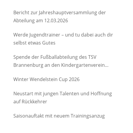
Bericht zur Jahreshauptversammlung der
Abteilung am 12.03.2026
Werde Jugendtrainer – und tu dabei auch dir
selbst etwas Gutes
Spende der Fußballabteilung des TSV
Brannenburg an den Kindergartenverein
Degerndorf/Brannenburg e.V.
Winter Wendelstein Cup 2026
Neustart mit jungen Talenten und Hoffnung
auf Rückkehrer
Saisonauftakt mit neuem Trainingsanzug