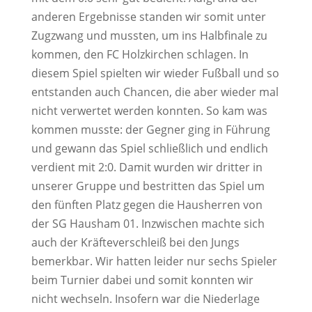
anderen Ergebnisse standen wir somit unter
Zugzwang und mussten, um ins Halbfinale zu
kommen, den FC Holzkirchen schlagen. In
diesem Spiel spielten wir wieder Fußball und so
entstanden auch Chancen, die aber wieder mal
nicht verwertet werden konnten. So kam was
kommen musste: der Gegner ging in Führung
und gewann das Spiel schließlich und endlich
verdient mit 2:0. Damit wurden wir dritter in
unserer Gruppe und bestritten das Spiel um
den fünften Platz gegen die Hausherren von
der SG Hausham 01. Inzwischen machte sich
auch der Kräfteverschleiß bei den Jungs
bemerkbar. Wir hatten leider nur sechs Spieler
beim Turnier dabei und somit konnten wir
nicht wechseln. Insofern war die Niederlage