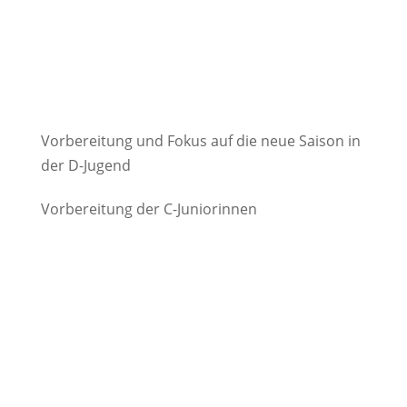
Vorbereitung und Fokus auf die neue Saison in
der D-Jugend
Vorbereitung der C-Juniorinnen