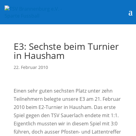
E3: Sechste beim Turnier
in Hausham
22. Februar 2010
Einen sehr guten sechsten Platz unter zehn
Teilnehmern belegte unsere E3 am 21. Februar
2010 beim E2-Turnier in Hausham.
Das erste
Spiel gegen den TSV Sauerlach endete mit 1:1.
Eigentlich mussten wir in diesem Spiel mit 3:0
führen, doch ausser Pfosten- und Lattentreffer