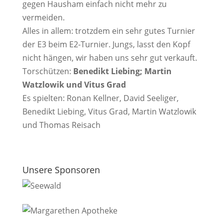
gegen Hausham einfach nicht mehr zu
vermeiden.
Alles in allem: trotzdem ein sehr gutes Turnier
der E3 beim E2-Turnier. Jungs, lasst den Kopf
nicht hängen, wir haben uns sehr gut verkauft.
Torschützen:
Benedikt Liebing; Martin
Watzlowik und Vitus Grad
Es spielten: Ronan Kellner, David Seeliger,
Benedikt Liebing, Vitus Grad, Martin Watzlowik
und Thomas Reisach
Unsere Sponsoren