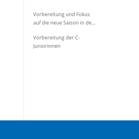
Vorbereitung und Fokus
auf die neue Saison in der
D-Jugend
Vorbereitung der C-
Juniorinnen