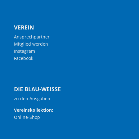
VEREIN
Ansprechpartner
Mitglied werden
Instagram
Facebook
DIE BLAU-WEISSE
zu den Ausgaben
Vereinskollektion:
Online-Shop