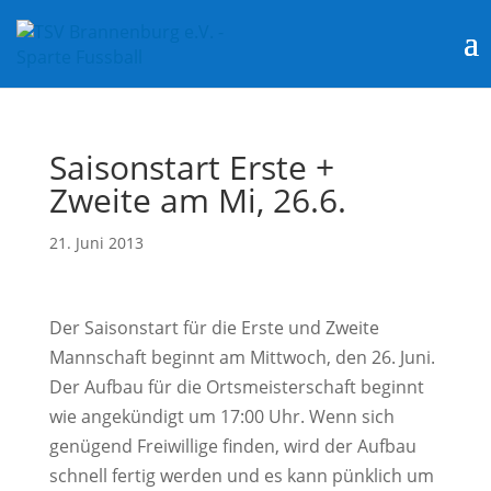
Saisonstart Erste +
Zweite am Mi, 26.6.
21. Juni 2013
Der Saisonstart für die Erste und Zweite
Mannschaft beginnt am Mittwoch, den 26. Juni.
Der Aufbau für die Ortsmeisterschaft beginnt
wie angekündigt um 17:00 Uhr. Wenn sich
genügend Freiwillige finden, wird der Aufbau
schnell fertig werden und es kann pünklich um