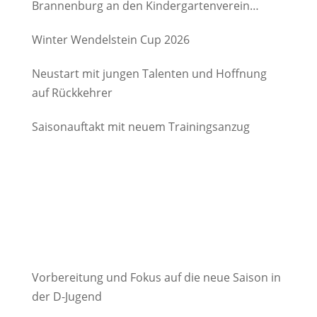
Brannenburg an den Kindergartenverein
Degerndorf/Brannenburg e.V.
Winter Wendelstein Cup 2026
Neustart mit jungen Talenten und Hoffnung
auf Rückkehrer
Saisonauftakt mit neuem Trainingsanzug
Vorbereitung und Fokus auf die neue Saison in
der D-Jugend