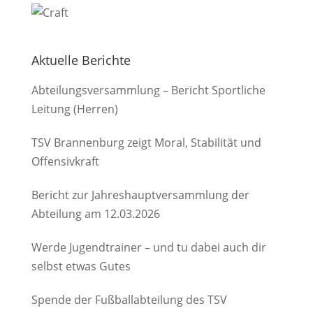
Aktuelle Berichte
Abteilungsversammlung – Bericht Sportliche
Leitung (Herren)
TSV Brannenburg zeigt Moral, Stabilität und
Offensivkraft
Bericht zur Jahreshauptversammlung der
Abteilung am 12.03.2026
Werde Jugendtrainer – und tu dabei auch dir
selbst etwas Gutes
Spende der Fußballabteilung des TSV