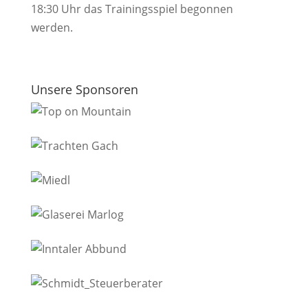
18:30 Uhr das Trainingsspiel begonnen
werden.
Unsere Sponsoren