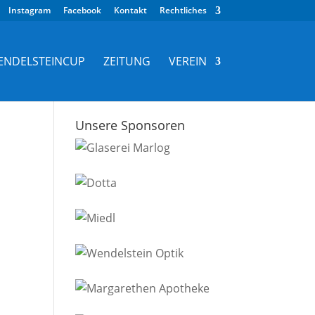
Instagram
Facebook
Kontakt
Rechtliches
ENDELSTEINCUP
ZEITUNG
VEREIN
Unsere Sponsoren