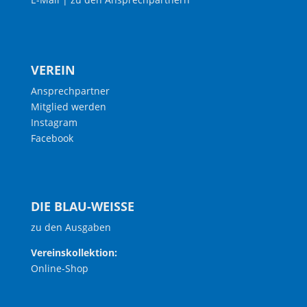
VEREIN
Ansprechpartner
Mitglied werden
Instagram
Facebook
DIE BLAU-WEISSE
zu den Ausgaben
Vereinskollektion:
Online-Shop