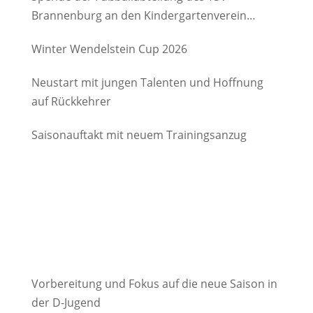
Brannenburg an den Kindergartenverein
Degerndorf/Brannenburg e.V.
Winter Wendelstein Cup 2026
Neustart mit jungen Talenten und Hoffnung
auf Rückkehrer
Saisonauftakt mit neuem Trainingsanzug
Vorbereitung und Fokus auf die neue Saison in
der D-Jugend