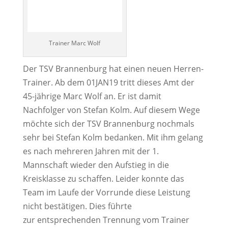
Trainer Marc Wolf
Der TSV Brannenburg hat einen neuen Herren-
Trainer. Ab dem 01JAN19 tritt dieses Amt der
45-jährige Marc Wolf an. Er ist damit
Nachfolger von Stefan Kolm. Auf diesem Wege
möchte sich der TSV Brannenburg nochmals
sehr bei Stefan Kolm bedanken. Mit ihm gelang
es nach mehreren Jahren mit der 1.
Mannschaft wieder den Aufstieg in die
Kreisklasse zu schaffen. Leider konnte das
Team im Laufe der Vorrunde diese Leistung
nicht bestätigen. Dies führte
zur entsprechenden Trennung vom Trainer