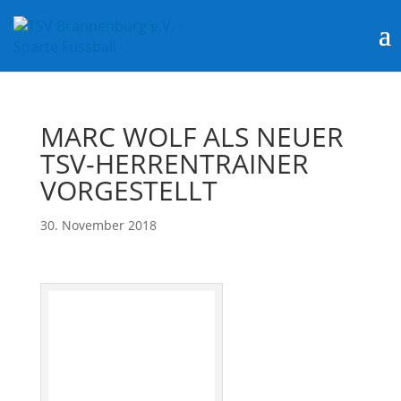
MARC WOLF ALS NEUER
TSV-HERRENTRAINER
VORGESTELLT
30. November 2018