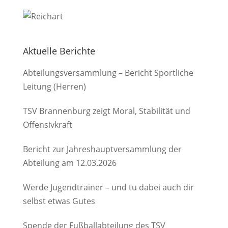
Aktuelle Berichte
Abteilungsversammlung – Bericht Sportliche
Leitung (Herren)
TSV Brannenburg zeigt Moral, Stabilität und
Offensivkraft
Bericht zur Jahreshauptversammlung der
Abteilung am 12.03.2026
Werde Jugendtrainer – und tu dabei auch dir
selbst etwas Gutes
Spende der Fußballabteilung des TSV