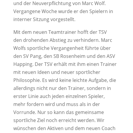
und der Neuverpflichtung von Marc Wolf.
Vergangene Woche wurde er den Spielern in
interner Sitzung vorgestellt.
Mit dem neuen Teamtrainer hofft der TSV
den drohenden Abstieg zu verhindern. Marc
Wolfs sportliche Vergangenheit führte über
den SV Pang, den SB Rosenheim und den ASV
Happing. Der TSV erhält mit ihm einen Trainer
mit neuen Ideen und neuer sportlicher
Philosophie. Es wird keine leichte Aufgabe, die
allerdings nicht nur den Trainer, sondern in
erster Linie auch jeden einzelnen Spieler,
mehr fordern wird und muss als in der
Vorrunde. Nur so kann das gemeinsame
sportliche Ziel noch erreicht werden. Wir
wünschen den Aktiven und dem neuen Coach