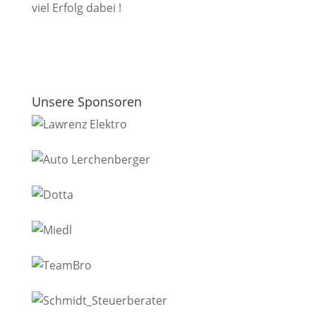
viel Erfolg dabei !
Unsere Sponsoren