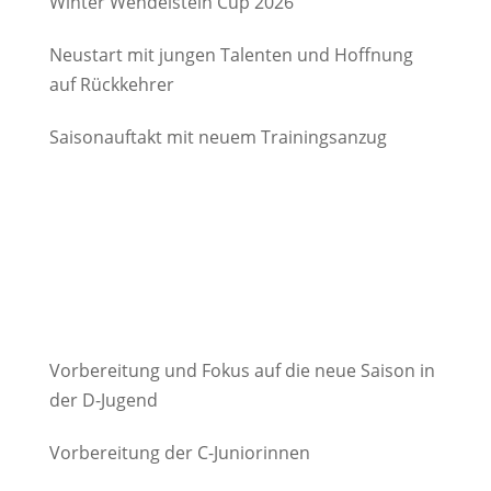
Winter Wendelstein Cup 2026
Neustart mit jungen Talenten und Hoffnung
auf Rückkehrer
Saisonauftakt mit neuem Trainingsanzug
Vorbereitung und Fokus auf die neue Saison in
der D-Jugend
Vorbereitung der C-Juniorinnen