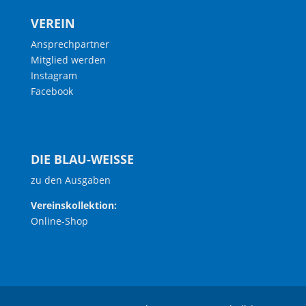
VEREIN
Ansprechpartner
Mitglied werden
Instagram
Facebook
DIE BLAU-WEISSE
zu den Ausgaben
Vereinskollektion:
Online-Shop