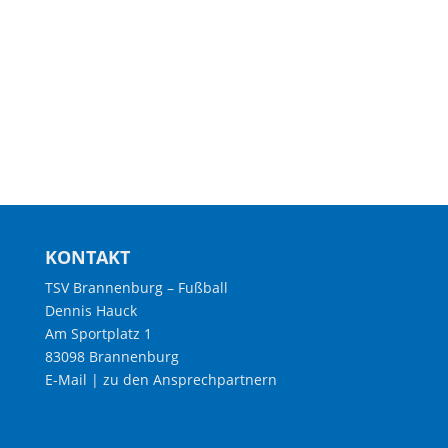
KONTAKT
TSV Brannenburg – Fußball
Dennis Hauck
Am Sportplatz 1
83098 Brannenburg
E-Mail
|
zu den Ansprechpartnern