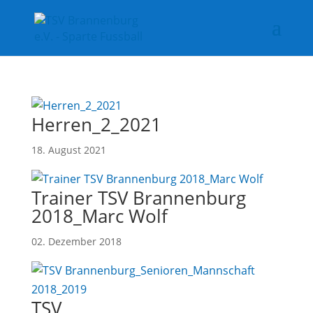
Herren_2_2021
18. August 2021
Trainer TSV Brannenburg
2018_Marc Wolf
02. Dezember 2018
TSV