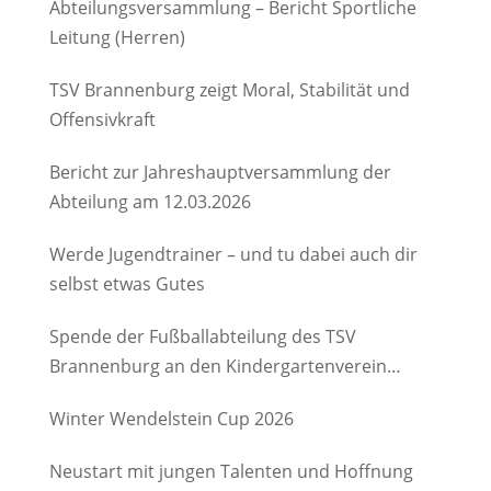
Abteilungsversammlung – Bericht Sportliche
Leitung (Herren)
TSV Brannenburg zeigt Moral, Stabilität und
Offensivkraft
Bericht zur Jahreshauptversammlung der
Abteilung am 12.03.2026
Werde Jugendtrainer – und tu dabei auch dir
selbst etwas Gutes
Spende der Fußballabteilung des TSV
Brannenburg an den Kindergartenverein
Degerndorf/Brannenburg e.V.
Winter Wendelstein Cup 2026
Neustart mit jungen Talenten und Hoffnung