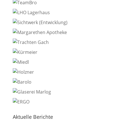
Aktuelle Berichte