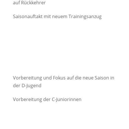
auf Rückkehrer
Saisonauftakt mit neuem Trainingsanzug
Vorbereitung und Fokus auf die neue Saison in
der D-Jugend
Vorbereitung der C-Juniorinnen