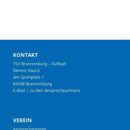
KONTAKT
TSV Brannenburg – Fußball
Dennis Hauck
Am Sportplatz 1
83098 Brannenburg
E-Mail
|
zu den Ansprechpartnern
VEREIN
Ansprechpartner