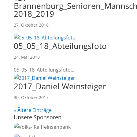
Brannenburg_Senioren_Mannsch
2018_2019
27. Oktober 2018
05_05_18_Abteilungsfoto
24. Mai 2018
05_05_18_Abteilungsfoto...
2017_Daniel Weinsteiger
30. Oktober 2017
« Ältere Einträge
Unsere Sponsoren