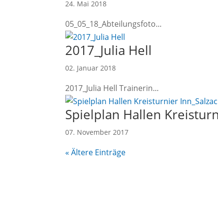
24. Mai 2018
05_05_18_Abteilungsfoto...
2017_Julia Hell
02. Januar 2018
2017_Julia Hell Trainerin...
Spielplan Hallen Kreisturn
07. November 2017
« Ältere Einträge