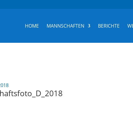
HOME
MANNSCHAFTEN
BERICHTE
W
haftsfoto_D_2018