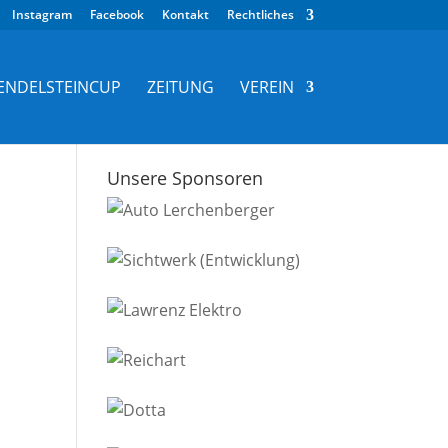
Instagram
Facebook
Kontakt
Rechtliches
ENDELSTEINCUP
ZEITUNG
VEREIN
Unsere Sponsoren