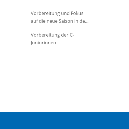
Vorbereitung und Fokus
auf die neue Saison in der
D-Jugend
Vorbereitung der C-
Juniorinnen