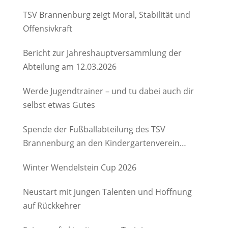
TSV Brannenburg zeigt Moral, Stabilität und
Offensivkraft
Bericht zur Jahreshauptversammlung der
Abteilung am 12.03.2026
Werde Jugendtrainer – und tu dabei auch dir
selbst etwas Gutes
Spende der Fußballabteilung des TSV
Brannenburg an den Kindergartenverein
Degerndorf/Brannenburg e.V.
Winter Wendelstein Cup 2026
Neustart mit jungen Talenten und Hoffnung
auf Rückkehrer