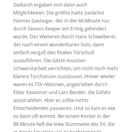
Dadurch ergaben sich dann auch
Möglichkeiten. Die größte hatte zunächst
Hannes Gasteiger, der in der 66.Minute nur
durch Seeons Keeper am Erfolg gehindert
wurde. Des Weiteren durch Hans Schweiberer,
der nach einem wunderbaren Solo, dann
einfach vergaß den finalen Torschuß
auszuführen. Die Gäste mussten
Schwerstarbeit verrichten, um nicht noch mehr
klarere Torchancen zuzulassen. Immer wieder
waren es TSV-Aktionen, angetrieben durch
Eldar Kavazovic und Lars Bender, die Gefahr
ausstrahlten. Aber es sollte nichts
Entscheidendes passieren. Und so kam es wie
es dann oft kommt. Bei einem Konter in der
88.Minute ließ die linke Sturmseite des SV, die