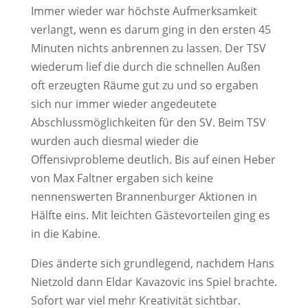
Immer wieder war höchste Aufmerksamkeit
verlangt, wenn es darum ging in den ersten 45
Minuten nichts anbrennen zu lassen. Der TSV
wiederum lief die durch die schnellen Außen
oft erzeugten Räume gut zu und so ergaben
sich nur immer wieder angedeutete
Abschlussmöglichkeiten für den SV. Beim TSV
wurden auch diesmal wieder die
Offensivprobleme deutlich. Bis auf einen Heber
von Max Faltner ergaben sich keine
nennenswerten Brannenburger Aktionen in
Hälfte eins. Mit leichten Gästevorteilen ging es
in die Kabine.
Dies änderte sich grundlegend, nachdem Hans
Nietzold dann Eldar Kavazovic ins Spiel brachte.
Sofort war viel mehr Kreativität sichtbar.