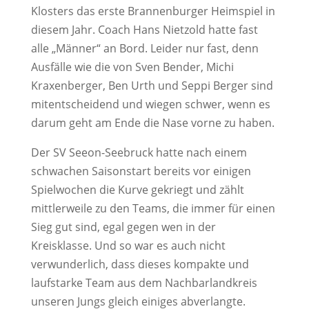
Klosters das erste Brannenburger Heimspiel in
diesem Jahr. Coach Hans Nietzold hatte fast
alle „Männer“ an Bord. Leider nur fast, denn
Ausfälle wie die von Sven Bender, Michi
Kraxenberger, Ben Urth und Seppi Berger sind
mitentscheidend und wiegen schwer, wenn es
darum geht am Ende die Nase vorne zu haben.
Der SV Seeon-Seebruck hatte nach einem
schwachen Saisonstart bereits vor einigen
Spielwochen die Kurve gekriegt und zählt
mittlerweile zu den Teams, die immer für einen
Sieg gut sind, egal gegen wen in der
Kreisklasse. Und so war es auch nicht
verwunderlich, dass dieses kompakte und
laufstarke Team aus dem Nachbarlandkreis
unseren Jungs gleich einiges abverlangte.