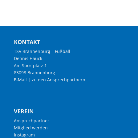
KONTAKT
TSV Brannenburg – Fußball
Dennis Hauck
Am Sportplatz 1
83098 Brannenburg
E-Mail
|
zu den Ansprechpartnern
VEREIN
Ansprechpartner
Mitglied werden
Instagram