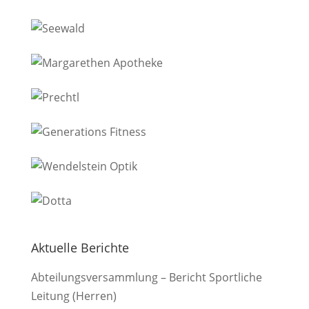
Aktuelle Berichte
Abteilungsversammlung – Bericht Sportliche
Leitung (Herren)