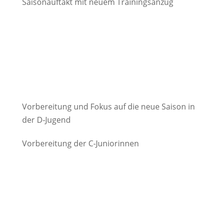
Saisonauftakt mit neuem Trainingsanzug
Vorbereitung und Fokus auf die neue Saison in
der D-Jugend
Vorbereitung der C-Juniorinnen