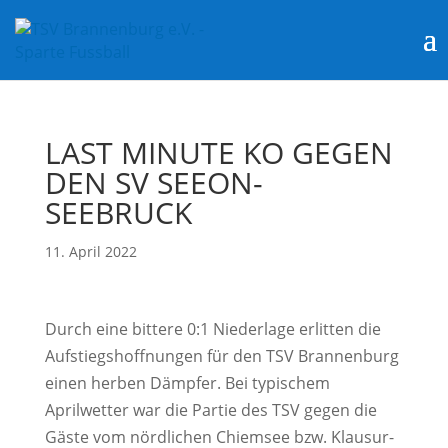
LAST MINUTE KO GEGEN
DEN SV SEEON-
SEEBRUCK
11. April 2022
Durch eine bittere 0:1 Niederlage erlitten die
Aufstiegshoffnungen für den TSV Brannenburg
einen herben Dämpfer. Bei typischem
Aprilwetter war die Partie des TSV gegen die
Gäste vom nördlichen Chiemsee bzw. Klausur-