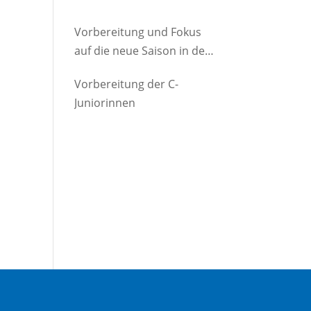
Vorbereitung und Fokus
auf die neue Saison in der
D-Jugend
Vorbereitung der C-
Juniorinnen