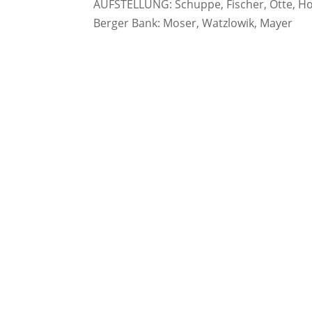
AUFSTELLUNG: Schuppe, Fischer, Otte, Hofs
Berger Bank: Moser, Watzlowik, Mayer