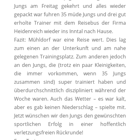
Jungs am Freitag gekehrt und alles wieder
gepackt war fuhren 35 müde Jungs und drei gut
erholte Trainer mit dem Reisebus der Firma
Heidenreich wieder ins Inntal nach Hause.
Fazit: Mühldorf war eine Reise wert. Dies lag
zum einen an der Unterkunft und am nahe
gelegenen Trainingsplatz. Zum anderen jedoch
an den Jungs, die (trotz ein paar Kleinigkeiten,
die immer vorkommen, wenn 35 Jungs
zusammen sind) super trainiert haben und
überdurchschnittlich diszipliniert während der
Woche waren. Auch das Wetter – es war kalt,
aber es gab keinen Niederschlag – spielte mit.
Jetzt wünschen wir den Jungs den gewünschten
sportlichen Erfolg in einer hoffentlich
verletzungsfreien Rückrunde!