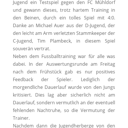
Jugend ein Testspiel gegen den FC Mühldorf
und gewann dieses, trotz hartem Training in
den Beinen, durch ein tolles Spiel mit 4:0.
Danke an Michael Auer aus der D-Jugend, der
den leicht am Arm verletzten Stammkeeper der
C-Jugend, Tim Plambeck, in diesem Spiel
souverän vertrat.
Neben dem Fussballtraining war für alle was
dabei. In der Auswertungsrunde am Freitag
nach dem Frühstück gab es nur positives
Feedback der Spieler. Lediglich der
morgendliche Dauerlauf wurde von den Jungs
kritisiert. Dies lag aber sicherlich nicht am
Dauerlauf, sondern vermutlich an der eventuell
fehlenden Nachtruhe, so die Vermutung der
Trainer.
Nachdem dann die Jugendherberge von den