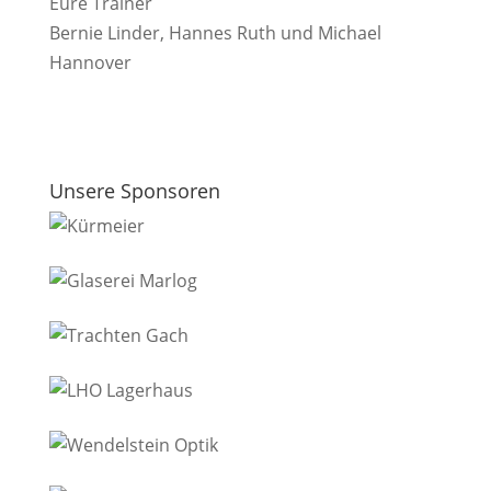
Eure Trainer
Bernie Linder, Hannes Ruth und Michael
Hannover
Unsere Sponsoren