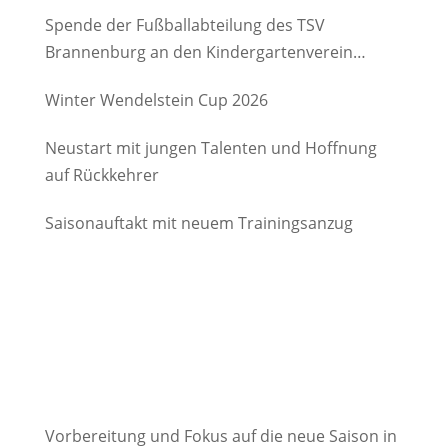
Spende der Fußballabteilung des TSV
Brannenburg an den Kindergartenverein
Degerndorf/Brannenburg e.V.
Winter Wendelstein Cup 2026
Neustart mit jungen Talenten und Hoffnung
auf Rückkehrer
Saisonauftakt mit neuem Trainingsanzug
Vorbereitung und Fokus auf die neue Saison in