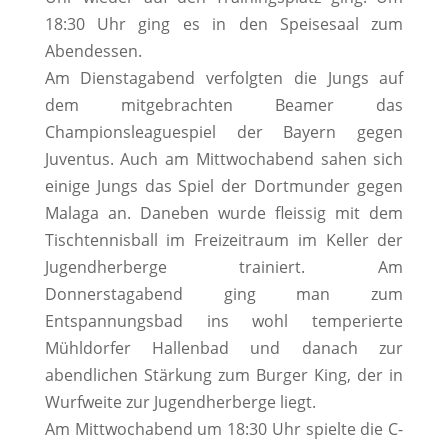
18:30 Uhr ging es in den Speisesaal zum
Abendessen.
Am Dienstagabend verfolgten die Jungs auf
dem mitgebrachten Beamer das
Championsleaguespiel der Bayern gegen
Juventus. Auch am Mittwochabend sahen sich
einige Jungs das Spiel der Dortmunder gegen
Malaga an. Daneben wurde fleissig mit dem
Tischtennisball im Freizeitraum im Keller der
Jugendherberge trainiert. Am
Donnerstagabend ging man zum
Entspannungsbad ins wohl temperierte
Mühldorfer Hallenbad und danach zur
abendlichen Stärkung zum Burger King, der in
Wurfweite zur Jugendherberge liegt.
Am Mittwochabend um 18:30 Uhr spielte die C-