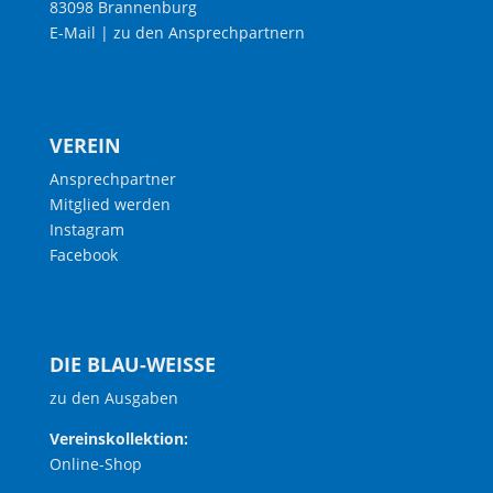
83098 Brannenburg
E-Mail
|
zu den Ansprechpartnern
VEREIN
Ansprechpartner
Mitglied werden
Instagram
Facebook
DIE BLAU-WEISSE
zu den Ausgaben
Vereinskollektion:
Online-Shop