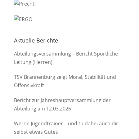
Aktuelle Berichte
Abteilungsversammlung – Bericht Sportliche
Leitung (Herren)
TSV Brannenburg zeigt Moral, Stabilität und
Offensivkraft
Bericht zur Jahreshauptversammlung der
Abteilung am 12.03.2026
Werde Jugendtrainer – und tu dabei auch dir
selbst etwas Gutes