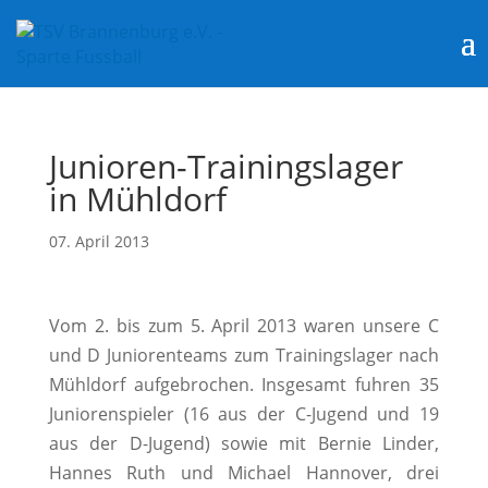
Junioren-Trainingslager
in Mühldorf
07. April 2013
Vom 2. bis zum 5. April 2013 waren unsere C
und D Juniorenteams zum Trainingslager nach
Mühldorf aufgebrochen. Insgesamt fuhren 35
Juniorenspieler (16 aus der C-Jugend und 19
aus der D-Jugend) sowie mit Bernie Linder,
Hannes Ruth und Michael Hannover, drei