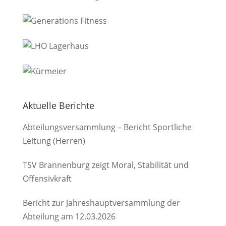
Aktuelle Berichte
Abteilungsversammlung – Bericht Sportliche
Leitung (Herren)
TSV Brannenburg zeigt Moral, Stabilität und
Offensivkraft
Bericht zur Jahreshauptversammlung der
Abteilung am 12.03.2026