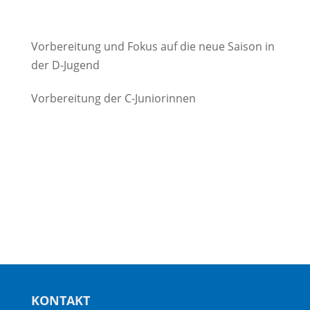
Vorbereitung und Fokus auf die neue Saison in
der D-Jugend
Vorbereitung der C-Juniorinnen
KONTAKT