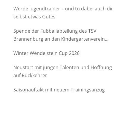
Werde Jugendtrainer – und tu dabei auch dir
selbst etwas Gutes
Spende der Fußballabteilung des TSV
Brannenburg an den Kindergartenverein
Degerndorf/Brannenburg e.V.
Winter Wendelstein Cup 2026
Neustart mit jungen Talenten und Hoffnung
auf Rückkehrer
Saisonauftakt mit neuem Trainingsanzug