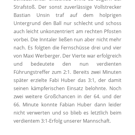
Strafstoß. Der sonst zuverlässige Vollstrecker
Bastian Unsin traf auf dem holprigen
Untergrund den Ball nur schlecht und schoss
auch leicht unkonzentriert am rechten Pfosten
vorbei. Die Inntaler ließen nun aber nicht mehr
nach. Es folgten die Fernschüsse drei und vier
von Maxi Werberger. Der Vierte war erfolgreich
und bedeutete den nun verdienten
Führungstreffer zum 2:1. Bereits zwei Minuten
später erzielte Fabi Huber das 3:1, der damit
seinen kämpferischen Einsatz belohnte. Noch
zwei weitere Großchancen in der 64. und der
66. Minute konnte Fabian Huber dann leider
nicht verwerten und so blieb es letztlich beim
verdientem 3:1-Erfolg unserer Mannschaft.