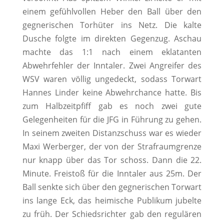
einem gefühlvollen Heber den Ball über den
gegnerischen Torhüter ins Netz. Die kalte
Dusche folgte im direkten Gegenzug. Aschau
machte das 1:1 nach einem eklatanten
Abwehrfehler der Inntaler. Zwei Angreifer des
WSV waren völlig ungedeckt, sodass Torwart
Hannes Linder keine Abwehrchance hatte. Bis
zum Halbzeitpfiff gab es noch zwei gute
Gelegenheiten für die JFG in Führung zu gehen.
In seinem zweiten Distanzschuss war es wieder
Maxi Werberger, der von der Strafraumgrenze
nur knapp über das Tor schoss. Dann die 22.
Minute. Freistoß für die Inntaler aus 25m. Der
Ball senkte sich über den gegnerischen Torwart
ins lange Eck, das heimische Publikum jubelte
zu früh. Der Schiedsrichter gab den regulären