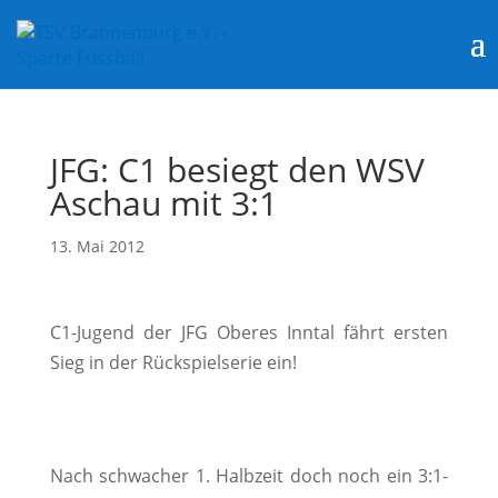
JFG: C1 besiegt den WSV
Aschau mit 3:1
13. Mai 2012
C1-Jugend der JFG Oberes Inntal fährt ersten
Sieg in der Rückspielserie ein!
Nach schwacher 1. Halbzeit doch noch ein 3:1-