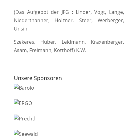
(Das Aufgebot der JFG : Linder, Vogt, Lange,
Niederthanner, Holzner, Steer, Werberger,
Unsin,
Szekeres, Huber, Leidmann, Kraxenberger,
Asam, Freimann, Kotthoff) K.W.
Unsere Sponsoren