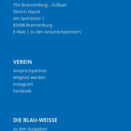
TSV Brannenburg – Fußball
Dennis Hauck
Am Sportplatz 1
83098 Brannenburg
E-Mail
|
zu den Ansprechpartnern
VEREIN
Ansprechpartner
Mitglied werden
Instagram
Facebook
DIE BLAU-WEISSE
zu den Ausgaben