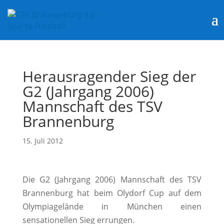
Herausragender Sieg der
G2 (Jahrgang 2006)
Mannschaft des TSV
Brannenburg
15. Juli 2012
Die G2 (Jahrgang 2006) Mannschaft des TSV
Brannenburg hat beim Olydorf Cup auf dem
Olympiagelände in München einen
sensationellen Sieg errungen.