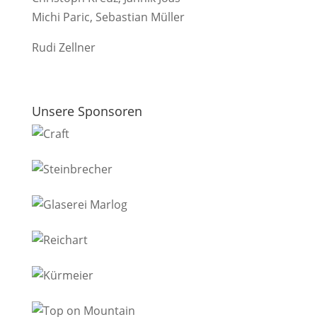
Michi Paric, Sebastian Müller
Rudi Zellner
Unsere Sponsoren