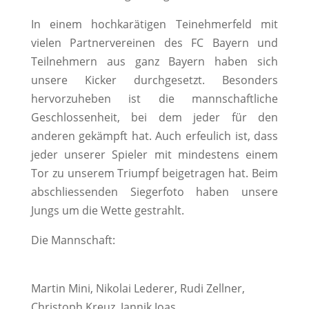
In einem hochkarätigen Teinehmerfeld mit
vielen Partnervereinen des FC Bayern und
Teilnehmern aus ganz Bayern haben sich
unsere Kicker durchgesetzt. Besonders
hervorzuheben ist die mannschaftliche
Geschlossenheit, bei dem jeder für den
anderen gekämpft hat. Auch erfeulich ist, dass
jeder unserer Spieler mit mindestens einem
Tor zu unserem Triumpf beigetragen hat. Beim
abschliessenden Siegerfoto haben unsere
Jungs um die Wette gestrahlt.
Die Mannschaft:
Martin Mini, Nikolai Lederer, Rudi Zellner,
Christoph Kreuz, Jannik Joas