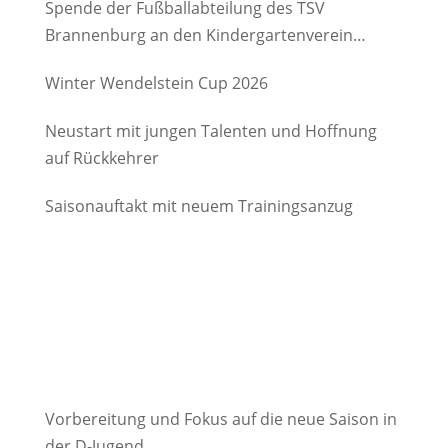
Spende der Fußballabteilung des TSV
Brannenburg an den Kindergartenverein
Degerndorf/Brannenburg e.V.
Winter Wendelstein Cup 2026
Neustart mit jungen Talenten und Hoffnung
auf Rückkehrer
Saisonauftakt mit neuem Trainingsanzug
Vorbereitung und Fokus auf die neue Saison in
der D-Jugend