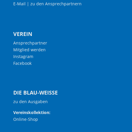
E-Mail
|
zu den Ansprechpartnern
VEREIN
Ansprechpartner
Mitglied werden
Instagram
Facebook
DIE BLAU-WEISSE
zu den Ausgaben
Vereinskollektion:
Online-Shop