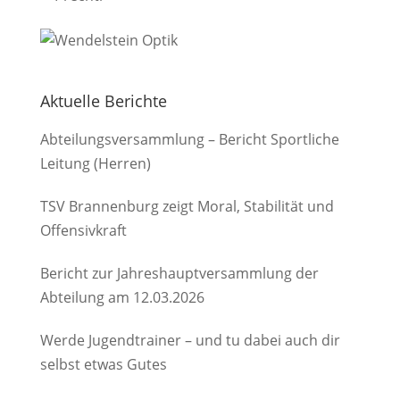
Aktuelle Berichte
Abteilungsversammlung – Bericht Sportliche
Leitung (Herren)
TSV Brannenburg zeigt Moral, Stabilität und
Offensivkraft
Bericht zur Jahreshauptversammlung der
Abteilung am 12.03.2026
Werde Jugendtrainer – und tu dabei auch dir
selbst etwas Gutes