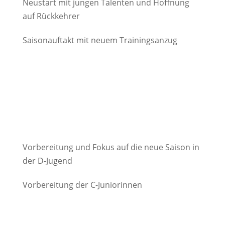
Neustart mit jungen Talenten und Hoffnung
auf Rückkehrer
Saisonauftakt mit neuem Trainingsanzug
Vorbereitung und Fokus auf die neue Saison in
der D-Jugend
Vorbereitung der C-Juniorinnen