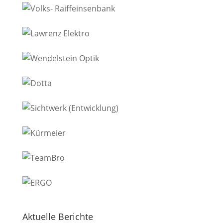
Aktuelle Berichte