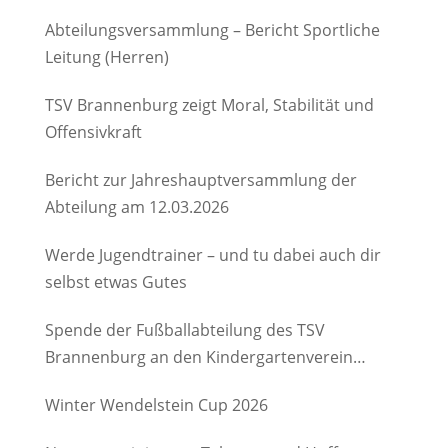
Abteilungsversammlung – Bericht Sportliche
Leitung (Herren)
TSV Brannenburg zeigt Moral, Stabilität und
Offensivkraft
Bericht zur Jahreshauptversammlung der
Abteilung am 12.03.2026
Werde Jugendtrainer – und tu dabei auch dir
selbst etwas Gutes
Spende der Fußballabteilung des TSV
Brannenburg an den Kindergartenverein
Degerndorf/Brannenburg e.V.
Winter Wendelstein Cup 2026