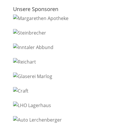
Unsere Sponsoren