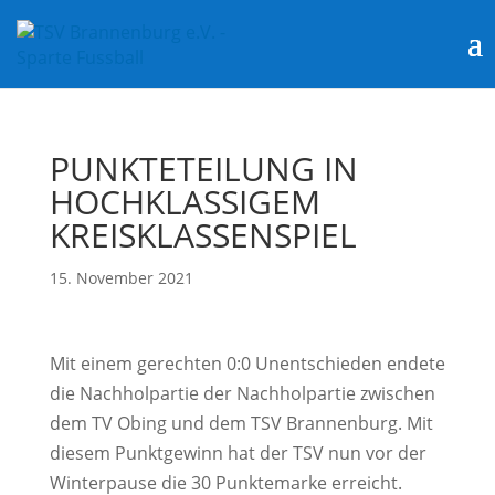
PUNKTETEILUNG IN
HOCHKLASSIGEM
KREISKLASSENSPIEL
15. November 2021
Mit einem gerechten 0:0 Unentschieden endete
die Nachholpartie der Nachholpartie zwischen
dem TV Obing und dem TSV Brannenburg. Mit
diesem Punktgewinn hat der TSV nun vor der
Winterpause die 30 Punktemarke erreicht.