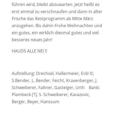
führen wird, bleibt abzuwarten. Jetzt heißt es
erst einmal zu verschnaufen und dann in alter
Frische das Restprogramm ab Mitte März
anzugehen. Bis dahin Frohe Weihnachten und
ein gutes, ein wirklich diesmal gutes und viel
besseres neues Jahr!
HAUDS ALLE NEI !!
Aufstellung: Drechsel, Hallermeier, Eckl ©,
S.Bender, L. Bender, Feicht, Kraxenberger, J.
Schweiberer, Faltner, Gasteiger, Urth Bank:
Plambeck (T), S. Schweiberer, Kavazovic,
Berger, Beyer, Hanssum