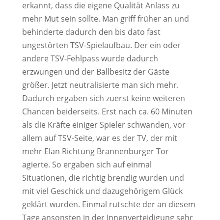
erkannt, dass die eigene Qualität Anlass zu
mehr Mut sein sollte. Man griff früher an und
behinderte dadurch den bis dato fast
ungestörten TSV-Spielaufbau. Der ein oder
andere TSV-Fehlpass wurde dadurch
erzwungen und der Ballbesitz der Gäste
größer. Jetzt neutralisierte man sich mehr.
Dadurch ergaben sich zuerst keine weiteren
Chancen beiderseits. Erst nach ca. 60 Minuten
als die Kräfte einiger Spieler schwanden, vor
allem auf TSV-Seite, war es der TV, der mit
mehr Elan Richtung Brannenburger Tor
agierte. So ergaben sich auf einmal
Situationen, die richtig brenzlig wurden und
mit viel Geschick und dazugehörigem Glück
geklärt wurden. Einmal rutschte der an diesem
Tage ansonsten in der Innenverteidigung sehr