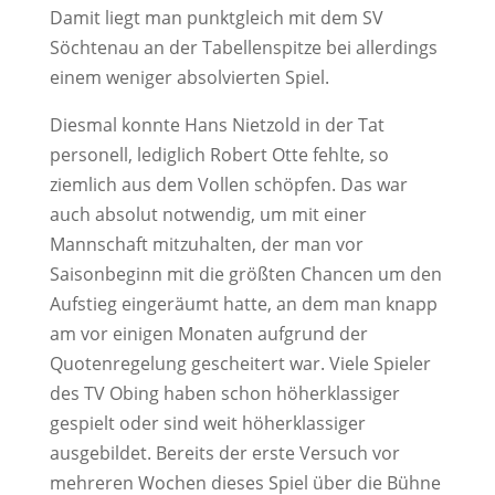
Damit liegt man punktgleich mit dem SV
Söchtenau an der Tabellenspitze bei allerdings
einem weniger absolvierten Spiel.
Diesmal konnte Hans Nietzold in der Tat
personell, lediglich Robert Otte fehlte, so
ziemlich aus dem Vollen schöpfen. Das war
auch absolut notwendig, um mit einer
Mannschaft mitzuhalten, der man vor
Saisonbeginn mit die größten Chancen um den
Aufstieg eingeräumt hatte, an dem man knapp
am vor einigen Monaten aufgrund der
Quotenregelung gescheitert war. Viele Spieler
des TV Obing haben schon höherklassiger
gespielt oder sind weit höherklassiger
ausgebildet. Bereits der erste Versuch vor
mehreren Wochen dieses Spiel über die Bühne