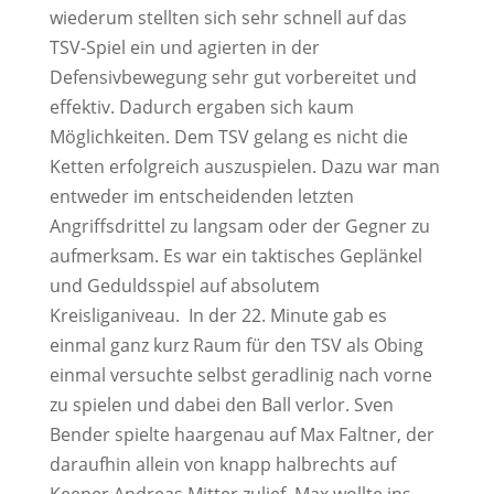
wiederum stellten sich sehr schnell auf das
TSV-Spiel ein und agierten in der
Defensivbewegung sehr gut vorbereitet und
effektiv. Dadurch ergaben sich kaum
Möglichkeiten. Dem TSV gelang es nicht die
Ketten erfolgreich auszuspielen. Dazu war man
entweder im entscheidenden letzten
Angriffsdrittel zu langsam oder der Gegner zu
aufmerksam. Es war ein taktisches Geplänkel
und Geduldsspiel auf absolutem
Kreisliganiveau. In der 22. Minute gab es
einmal ganz kurz Raum für den TSV als Obing
einmal versuchte selbst geradlinig nach vorne
zu spielen und dabei den Ball verlor. Sven
Bender spielte haargenau auf Max Faltner, der
daraufhin allein von knapp halbrechts auf