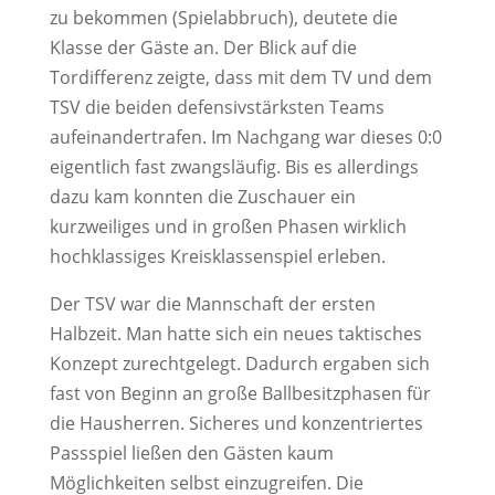
zu bekommen (Spielabbruch), deutete die
Klasse der Gäste an. Der Blick auf die
Tordifferenz zeigte, dass mit dem TV und dem
TSV die beiden defensivstärksten Teams
aufeinandertrafen. Im Nachgang war dieses 0:0
eigentlich fast zwangsläufig. Bis es allerdings
dazu kam konnten die Zuschauer ein
kurzweiliges und in großen Phasen wirklich
hochklassiges Kreisklassenspiel erleben.
Der TSV war die Mannschaft der ersten
Halbzeit. Man hatte sich ein neues taktisches
Konzept zurechtgelegt. Dadurch ergaben sich
fast von Beginn an große Ballbesitzphasen für
die Hausherren. Sicheres und konzentriertes
Passspiel ließen den Gästen kaum
Möglichkeiten selbst einzugreifen. Die