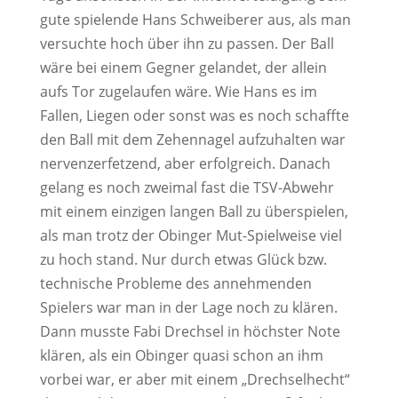
gute spielende Hans Schweiberer aus, als man
versuchte hoch über ihn zu passen. Der Ball
wäre bei einem Gegner gelandet, der allein
aufs Tor zugelaufen wäre. Wie Hans es im
Fallen, Liegen oder sonst was es noch schaffte
den Ball mit dem Zehennagel aufzuhalten war
nervenzerfetzend, aber erfolgreich. Danach
gelang es noch zweimal fast die TSV-Abwehr
mit einem einzigen langen Ball zu überspielen,
als man trotz der Obinger Mut-Spielweise viel
zu hoch stand. Nur durch etwas Glück bzw.
technische Probleme des annehmenden
Spielers war man in der Lage noch zu klären.
Dann musste Fabi Drechsel in höchster Note
klären, als ein Obinger quasi schon an ihm
vorbei war, er aber mit einem „Drechselhecht“