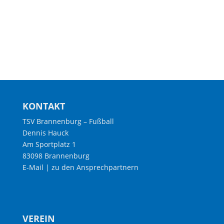
KONTAKT
TSV Brannenburg – Fußball
Dennis Hauck
Am Sportplatz 1
83098 Brannenburg
E-Mail
|
zu den Ansprechpartnern
VEREIN