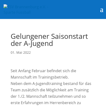
Gelungener Saisonstart
der A-Jugend
01. Mai 2022
Seit Anfang Februar befindet sich die
Mannschaft im Trainingsbetrieb.
Neben dem A-Jugendtraining bestand für das
Team zusätzlich die Möglichkeit am Training
der 1./2. Mannschaft teilzunehmen und so
erste Erfahrungen im Herrenbereich zu