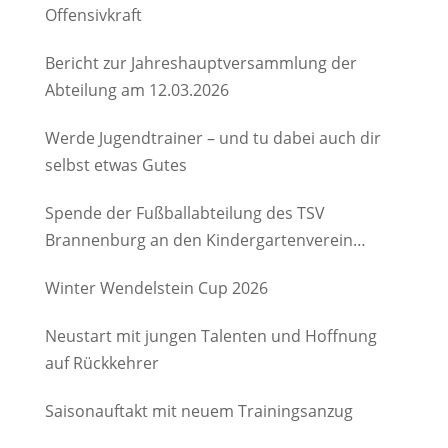
Offensivkraft
Bericht zur Jahreshauptversammlung der
Abteilung am 12.03.2026
Werde Jugendtrainer – und tu dabei auch dir
selbst etwas Gutes
Spende der Fußballabteilung des TSV
Brannenburg an den Kindergartenverein
Degerndorf/Brannenburg e.V.
Winter Wendelstein Cup 2026
Neustart mit jungen Talenten und Hoffnung
auf Rückkehrer
Saisonauftakt mit neuem Trainingsanzug