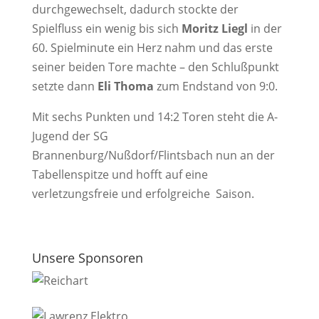
durchgewechselt, dadurch stockte der
Spielfluss ein wenig bis sich
Moritz Liegl
in der
60. Spielminute ein Herz nahm und das erste
seiner beiden Tore machte – den Schlußpunkt
setzte dann
Eli Thoma
zum Endstand von 9:0.
Mit sechs Punkten und 14:2 Toren steht die A-
Jugend der SG
Brannenburg/Nußdorf/Flintsbach nun an der
Tabellenspitze und hofft auf eine
verletzungsfreie und erfolgreiche Saison.
Unsere Sponsoren