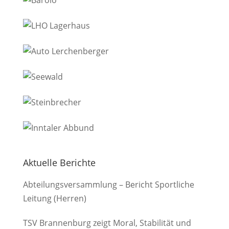
Aktuelle Berichte
Abteilungsversammlung – Bericht Sportliche
Leitung (Herren)
TSV Brannenburg zeigt Moral, Stabilität und