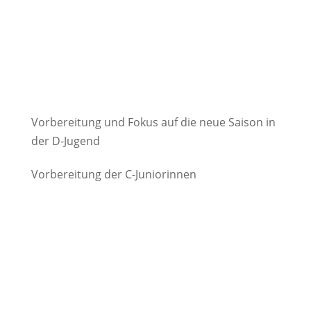
Vorbereitung und Fokus auf die neue Saison in
der D-Jugend
Vorbereitung der C-Juniorinnen