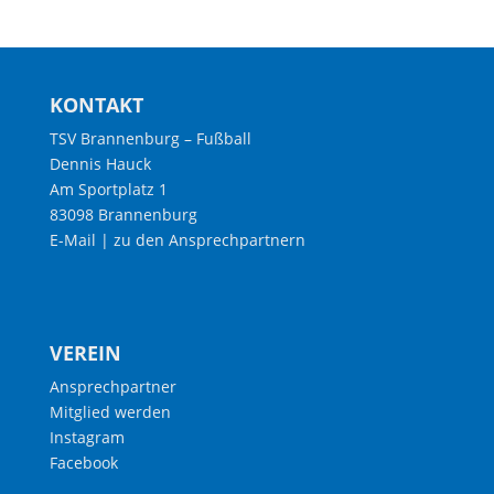
KONTAKT
TSV Brannenburg – Fußball
Dennis Hauck
Am Sportplatz 1
83098 Brannenburg
E-Mail
|
zu den Ansprechpartnern
VEREIN
Ansprechpartner
Mitglied werden
Instagram
Facebook