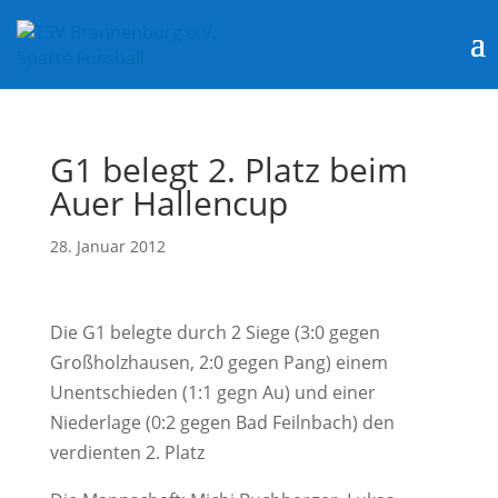
G1 belegt 2. Platz beim
Auer Hallencup
28. Januar 2012
Die G1 belegte durch 2 Siege (3:0 gegen
Großholzhausen, 2:0 gegen Pang) einem
Unentschieden (1:1 gegn Au) und einer
Niederlage (0:2 gegen Bad Feilnbach) den
verdienten 2. Platz