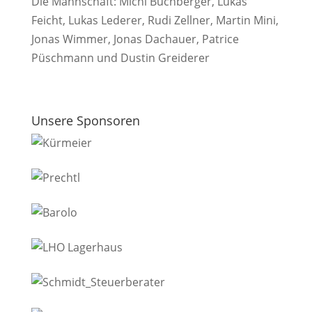
Die Mannschaft: Michi Buchberger, Lukas
Feicht, Lukas Lederer, Rudi Zellner, Martin Mini,
Jonas Wimmer, Jonas Dachauer, Patrice
Püschmann und Dustin Greiderer
Unsere Sponsoren