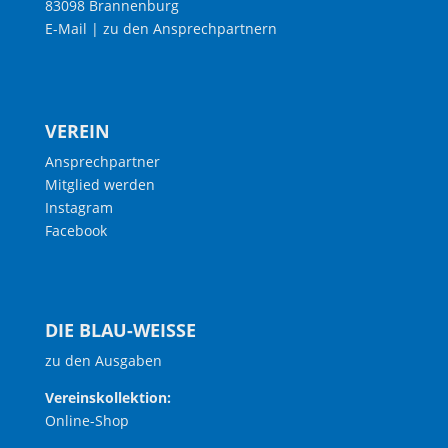
83098 Brannenburg
E-Mail
|
zu den Ansprechpartnern
VEREIN
Ansprechpartner
Mitglied werden
Instagram
Facebook
DIE BLAU-WEISSE
zu den Ausgaben
Vereinskollektion:
Online-Shop