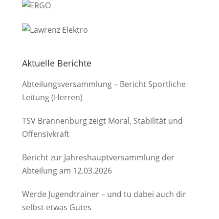
Aktuelle Berichte
Abteilungsversammlung – Bericht Sportliche
Leitung (Herren)
TSV Brannenburg zeigt Moral, Stabilität und
Offensivkraft
Bericht zur Jahreshauptversammlung der
Abteilung am 12.03.2026
Werde Jugendtrainer – und tu dabei auch dir
selbst etwas Gutes