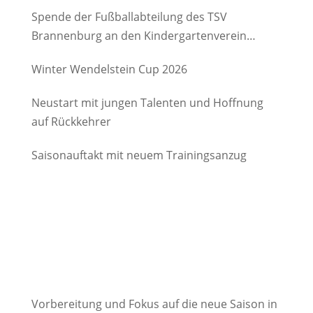
Spende der Fußballabteilung des TSV
Brannenburg an den Kindergartenverein
Degerndorf/Brannenburg e.V.
Winter Wendelstein Cup 2026
Neustart mit jungen Talenten und Hoffnung
auf Rückkehrer
Saisonauftakt mit neuem Trainingsanzug
Vorbereitung und Fokus auf die neue Saison in