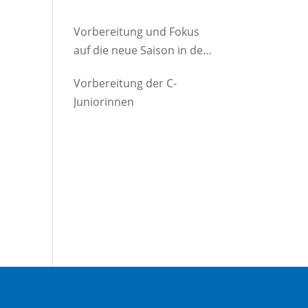
Vorbereitung und Fokus
auf die neue Saison in der
D-Jugend
Vorbereitung der C-
Juniorinnen