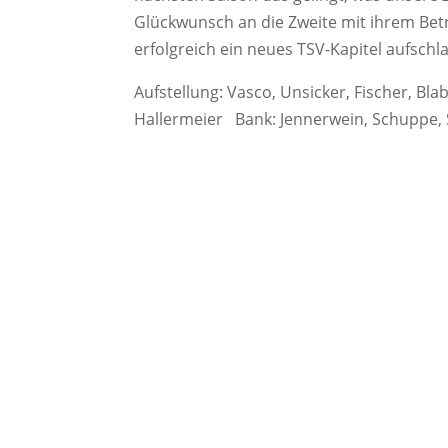
Glückwunsch an die Zweite mit ihrem Bet
erfolgreich ein neues TSV-Kapitel aufschlag
Aufstellung: Vasco, Unsicker, Fischer, Blabs
Hallermeier Bank: Jennerwein, Schuppe,