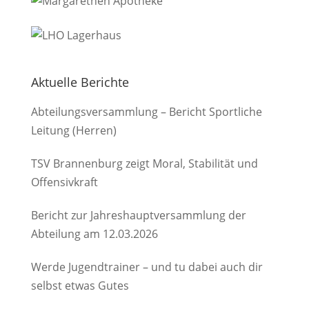
Aktuelle Berichte
Abteilungsversammlung – Bericht Sportliche
Leitung (Herren)
TSV Brannenburg zeigt Moral, Stabilität und
Offensivkraft
Bericht zur Jahreshauptversammlung der
Abteilung am 12.03.2026
Werde Jugendtrainer – und tu dabei auch dir
selbst etwas Gutes