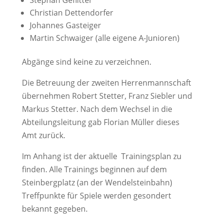
Stephan Geflitter
Christian Dettendorfer
Johannes Gasteiger
Martin Schwaiger (alle eigene A-Junioren)
Abgänge sind keine zu verzeichnen.
Die Betreuung der zweiten Herrenmannschaft
übernehmen Robert Stetter, Franz Siebler und
Markus Stetter. Nach dem Wechsel in die
Abteilungsleitung gab Florian Müller dieses
Amt zurück.
Im Anhang ist der aktuelle Trainingsplan zu
finden. Alle Trainings beginnen auf dem
Steinbergplatz (an der Wendelsteinbahn)
Treffpunkte für Spiele werden gesondert
bekannt gegeben.