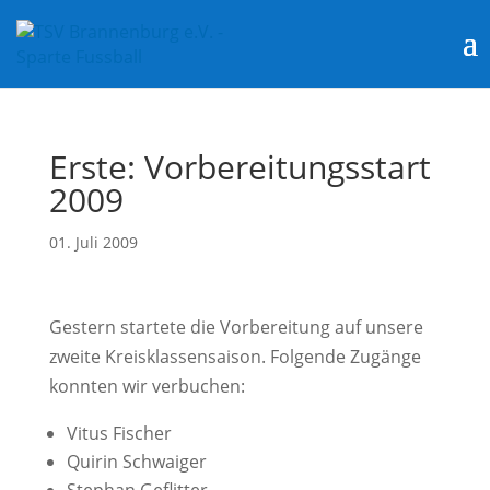
Erste: Vorbereitungsstart
2009
01. Juli 2009
Gestern startete die Vorbereitung auf unsere
zweite Kreisklassensaison. Folgende Zugänge
konnten wir verbuchen:
Vitus Fischer
Quirin Schwaiger