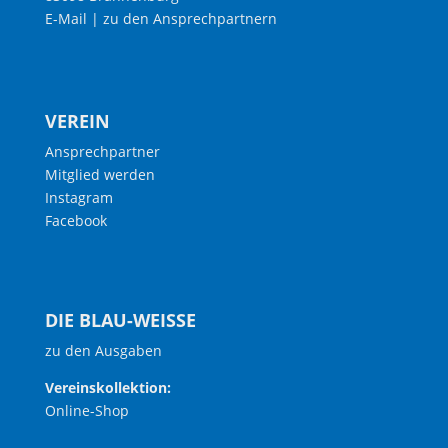
E-Mail
|
zu den Ansprechpartnern
VEREIN
Ansprechpartner
Mitglied werden
Instagram
Facebook
DIE BLAU-WEISSE
zu den Ausgaben
Vereinskollektion:
Online-Shop