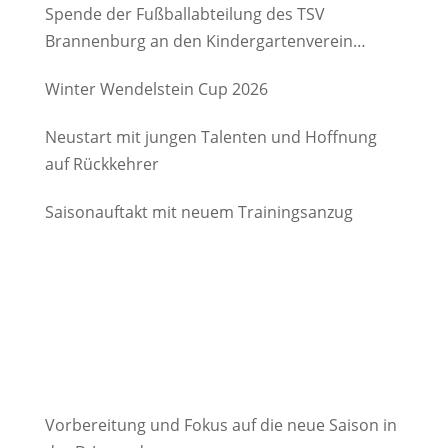
Spende der Fußballabteilung des TSV
Brannenburg an den Kindergartenverein
Degerndorf/Brannenburg e.V.
Winter Wendelstein Cup 2026
Neustart mit jungen Talenten und Hoffnung
auf Rückkehrer
Saisonauftakt mit neuem Trainingsanzug
Vorbereitung und Fokus auf die neue Saison in