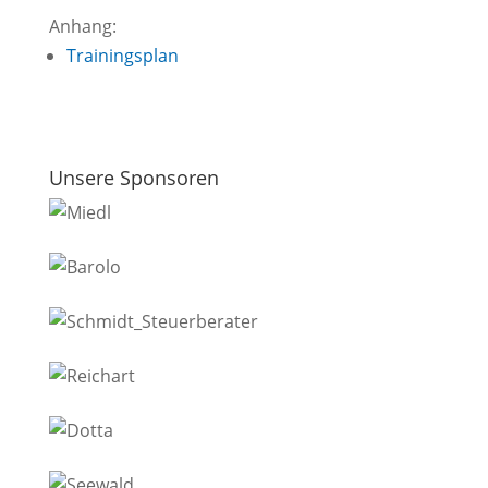
Anhang:
Trainingsplan
Unsere Sponsoren