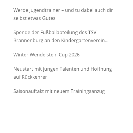
Werde Jugendtrainer – und tu dabei auch dir
selbst etwas Gutes
Spende der Fußballabteilung des TSV
Brannenburg an den Kindergartenverein
Degerndorf/Brannenburg e.V.
Winter Wendelstein Cup 2026
Neustart mit jungen Talenten und Hoffnung
auf Rückkehrer
Saisonauftakt mit neuem Trainingsanzug