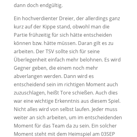
dann doch endgültig.
Ein hochverdienter Dreier, der allerdings ganz
kurz auf der Kippe stand, obwohl man die
Partie frühzeitig für sich hätte entscheiden
können bzw. hätte müssen. Daran gilt es zu
arbeiten. Der TSV sollte sich für seine
Überlegenheit einfach mehr belohnen. Es wird
Gegner geben, die einem noch mehr
abverlangen werden. Dann wird es
entscheidend sein im richtigen Moment auch
zuzuschlagen, heißt Tore schießen. Auch dies
war eine wichtige Erkenntnis aus diesem Spiel.
Nicht alles wird von selbst laufen. Jeder muss
weiter an sich arbeiten, um im entscheidenden
Moment für das Team da zu sein. Ein solcher
Moment steht mit dem Heimspiel am 03SEP