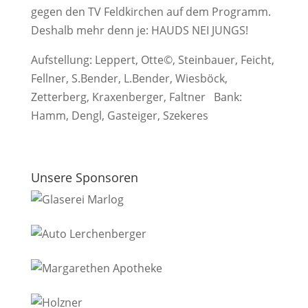
gegen den TV Feldkirchen auf dem Programm.
Deshalb mehr denn je: HAUDS NEI JUNGS!
Aufstellung: Leppert, Otte©, Steinbauer, Feicht,
Fellner, S.Bender, L.Bender, Wiesböck,
Zetterberg, Kraxenberger, Faltner Bank:
Hamm, Dengl, Gasteiger, Szekeres
Unsere Sponsoren