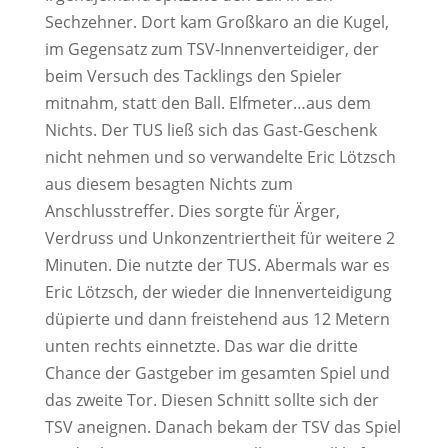
Sechzehner. Dort kam Großkaro an die Kugel,
im Gegensatz zum TSV-Innenverteidiger, der
beim Versuch des Tacklings den Spieler
mitnahm, statt den Ball. Elfmeter…aus dem
Nichts. Der TUS ließ sich das Gast-Geschenk
nicht nehmen und so verwandelte Eric Lötzsch
aus diesem besagten Nichts zum
Anschlusstreffer. Dies sorgte für Ärger,
Verdruss und Unkonzentriertheit für weitere 2
Minuten. Die nutzte der TUS. Abermals war es
Eric Lötzsch, der wieder die Innenverteidigung
düpierte und dann freistehend aus 12 Metern
unten rechts einnetzte. Das war die dritte
Chance der Gastgeber im gesamten Spiel und
das zweite Tor. Diesen Schnitt sollte sich der
TSV aneignen. Danach bekam der TSV das Spiel