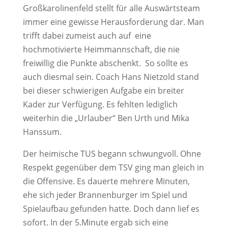
Großkarolinenfeld stellt für alle Auswärtsteam
immer eine gewisse Herausforderung dar. Man
trifft dabei zumeist auch auf eine
hochmotivierte Heimmannschaft, die nie
freiwillig die Punkte abschenkt. So sollte es
auch diesmal sein. Coach Hans Nietzold stand
bei dieser schwierigen Aufgabe ein breiter
Kader zur Verfügung. Es fehlten lediglich
weiterhin die „Urlauber“ Ben Urth und Mika
Hanssum.
Der heimische TUS begann schwungvoll. Ohne
Respekt gegenüber dem TSV ging man gleich in
die Offensive. Es dauerte mehrere Minuten,
ehe sich jeder Brannenburger im Spiel und
Spielaufbau gefunden hatte. Doch dann lief es
sofort. In der 5.Minute ergab sich eine