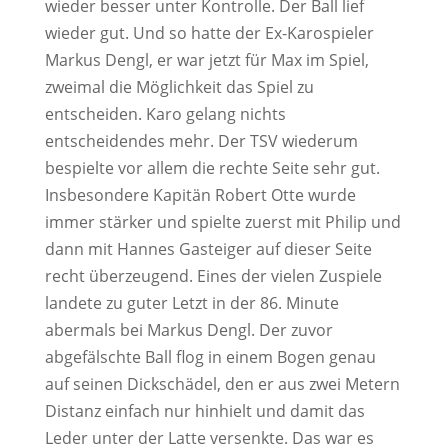
wieder besser unter Kontrolle. Der Ball lief
wieder gut. Und so hatte der Ex-Karospieler
Markus Dengl, er war jetzt für Max im Spiel,
zweimal die Möglichkeit das Spiel zu
entscheiden. Karo gelang nichts
entscheidendes mehr. Der TSV wiederum
bespielte vor allem die rechte Seite sehr gut.
Insbesondere Kapitän Robert Otte wurde
immer stärker und spielte zuerst mit Philip und
dann mit Hannes Gasteiger auf dieser Seite
recht überzeugend. Eines der vielen Zuspiele
landete zu guter Letzt in der 86. Minute
abermals bei Markus Dengl. Der zuvor
abgefälschte Ball flog in einem Bogen genau
auf seinen Dickschädel, den er aus zwei Metern
Distanz einfach nur hinhielt und damit das
Leder unter der Latte versenkte. Das war es