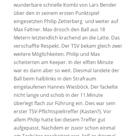
wunderbare schnelle Kombi von Lars Bender
über den in seinem ersten Punktspiel
eingesetzten Philip Zetterberg und weiter auf
Max Faltner. Max drosch den Ball aus 18
Metern letztendlich krachend an die Latte. Das
verschaffte Respekt. Der TSV bekam gleich zwei
weitere Möglichkeiten. Philip und Max
scheiterten am Keeper. In der elften Minute
war es dann aber so weit. Diesmal landete der
Ball beim halblinks in den Strafraum
eingelaufenen Hannes Wiesböck. Der fackelte
nicht lange und schob in der 11.Minute
überlegt flach zur Führung ein. Dies war sein
erster TSV-Pflichtspieltreffer (Kasten?). Vor
allem Philip hatte bei diesem Treffer gut
aufgepasst. Nachdem er zuvor schon einmal