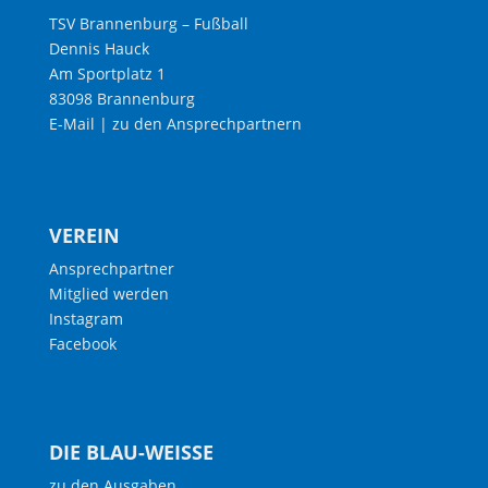
TSV Brannenburg – Fußball
Dennis Hauck
Am Sportplatz 1
83098 Brannenburg
E-Mail
|
zu den Ansprechpartnern
VEREIN
Ansprechpartner
Mitglied werden
Instagram
Facebook
DIE BLAU-WEISSE
zu den Ausgaben