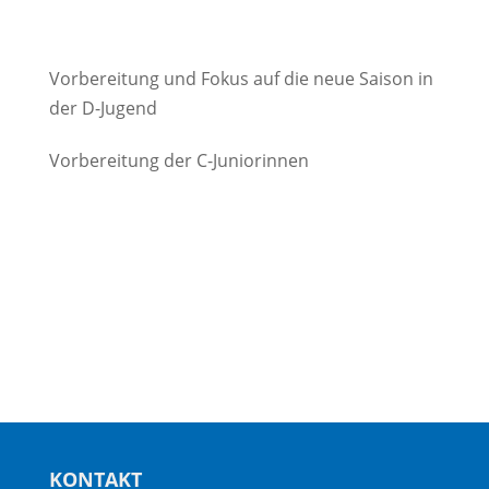
Vorbereitung und Fokus auf die neue Saison in
der D-Jugend
Vorbereitung der C-Juniorinnen
KONTAKT