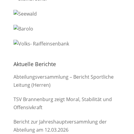
Aktuelle Berichte
Abteilungsversammlung – Bericht Sportliche
Leitung (Herren)
TSV Brannenburg zeigt Moral, Stabilität und
Offensivkraft
Bericht zur Jahreshauptversammlung der
Abteilung am 12.03.2026