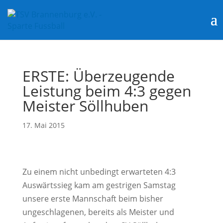
ERSTE: Überzeugende
Leistung beim 4:3 gegen
Meister Söllhuben
17. Mai 2015
Zu einem nicht unbedingt erwarteten 4:3
Auswärtssieg kam am gestrigen Samstag
unsere erste Mannschaft beim bisher
ungeschlagenen, bereits als Meister und