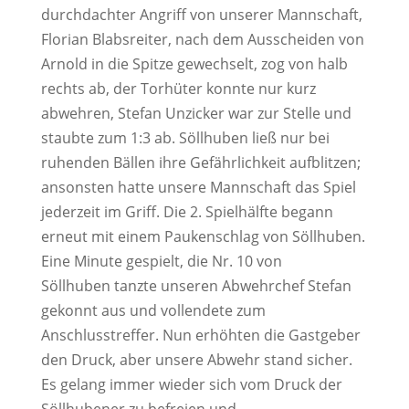
durchdachter Angriff von unserer Mannschaft,
Florian Blabsreiter, nach dem Ausscheiden von
Arnold in die Spitze gewechselt, zog von halb
rechts ab, der Torhüter konnte nur kurz
abwehren, Stefan Unzicker war zur Stelle und
staubte zum 1:3 ab. Söllhuben ließ nur bei
ruhenden Bällen ihre Gefährlichkeit aufblitzen;
ansonsten hatte unsere Mannschaft das Spiel
jederzeit im Griff. Die 2. Spielhälfte begann
erneut mit einem Paukenschlag von Söllhuben.
Eine Minute gespielt, die Nr. 10 von
Söllhuben tanzte unseren Abwehrchef Stefan
gekonnt aus und vollendete zum
Anschlusstreffer. Nun erhöhten die Gastgeber
den Druck, aber unsere Abwehr stand sicher.
Es gelang immer wieder sich vom Druck der