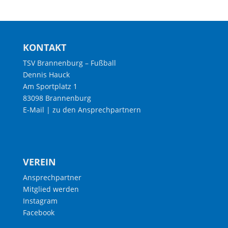
KONTAKT
TSV Brannenburg – Fußball
Dennis Hauck
Am Sportplatz 1
83098 Brannenburg
E-Mail
|
zu den Ansprechpartnern
VEREIN
Ansprechpartner
Mitglied werden
Instagram
Facebook