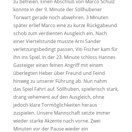
zu befreien. Einen Abschluß von Marco Schulz
konnte in der 9. Minute der Söllhubener
Torwart gerade noch abwehren. 3 Minuten
später erlief Marco eine zu kurze Rückgabeund
schob zum verdienten Ausgleich ein. Nach
einer Viertelstunde musste Arni Sander
verletzungsbedingt passen, Viti Fischer kam für
ihn ins Spiel. In der 23. Minute schloss Hannes
Gasteiger einen feinen Angriff mit einem
überlegten Heber über Freund und Feind
hinweg zu unserer Führung ab. Nun nahm
das Spiel Fahrt auf. Söllhuben, spielerisch stark,
drang vehement auf den Ausgleich, ohne
jedoch klare Tormöglichkeiten heraus
zuspielen. Unsere Mannschaft setzte immer
wieder starke Akzente nach vorne. Zwei
Minuten vor der Pause wieder ein