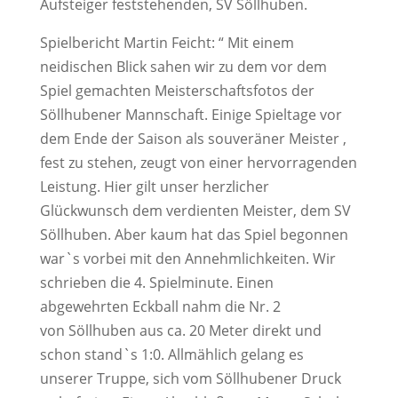
Aufsteiger feststehenden, SV Söllhuben.
Spielbericht Martin Feicht: “ Mit einem
neidischen Blick sahen wir zu dem vor dem
Spiel gemachten Meisterschaftsfotos der
Söllhubener Mannschaft. Einige Spieltage vor
dem Ende der Saison als souveräner Meister ,
fest zu stehen, zeugt von einer hervorragenden
Leistung. Hier gilt unser herzlicher
Glückwunsch dem verdienten Meister, dem SV
Söllhuben. Aber kaum hat das Spiel begonnen
war`s vorbei mit den Annehmlichkeiten. Wir
schrieben die 4. Spielminute. Einen
abgewehrten Eckball nahm die Nr. 2
von Söllhuben aus ca. 20 Meter direkt und
schon stand`s 1:0. Allmählich gelang es
unserer Truppe, sich vom Söllhubener Druck