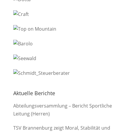
Aktuelle Berichte
Abteilungsversammlung – Bericht Sportliche
Leitung (Herren)
TSV Brannenburg zeigt Moral, Stabilität und