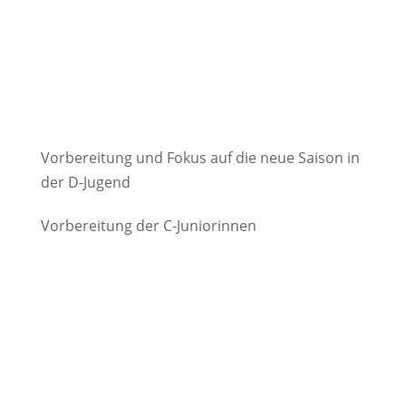
Vorbereitung und Fokus auf die neue Saison in
der D-Jugend
Vorbereitung der C-Juniorinnen