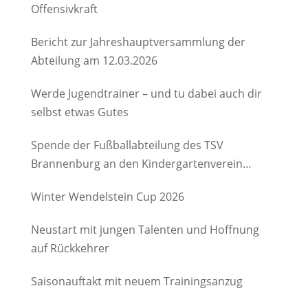
Offensivkraft
Bericht zur Jahreshauptversammlung der
Abteilung am 12.03.2026
Werde Jugendtrainer – und tu dabei auch dir
selbst etwas Gutes
Spende der Fußballabteilung des TSV
Brannenburg an den Kindergartenverein
Degerndorf/Brannenburg e.V.
Winter Wendelstein Cup 2026
Neustart mit jungen Talenten und Hoffnung
auf Rückkehrer
Saisonauftakt mit neuem Trainingsanzug