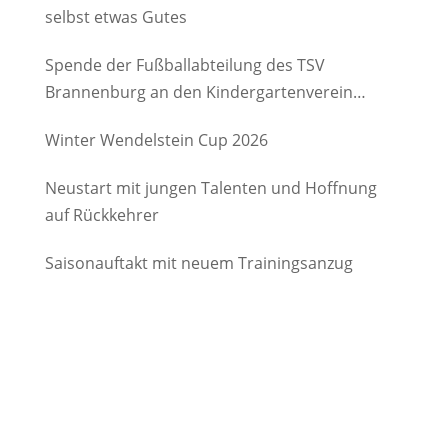
selbst etwas Gutes
Spende der Fußballabteilung des TSV
Brannenburg an den Kindergartenverein
Degerndorf/Brannenburg e.V.
Winter Wendelstein Cup 2026
Neustart mit jungen Talenten und Hoffnung
auf Rückkehrer
Saisonauftakt mit neuem Trainingsanzug