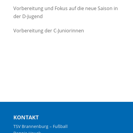
Vorbereitung und Fokus auf die neue Saison in
der D-Jugend
Vorbereitung der C-Juniorinnen
KONTAKT
TSV Brannenburg – Fußball