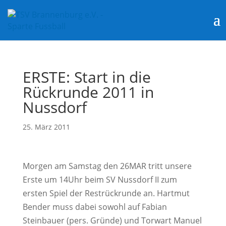
ERSTE: Start in die
Rückrunde 2011 in
Nussdorf
25. März 2011
Morgen am Samstag den 26MAR tritt unsere
Erste um 14Uhr beim SV Nussdorf II zum
ersten Spiel der Restrückrunde an. Hartmut
Bender muss dabei sowohl auf Fabian
Steinbauer (pers. Gründe) und Torwart Manuel