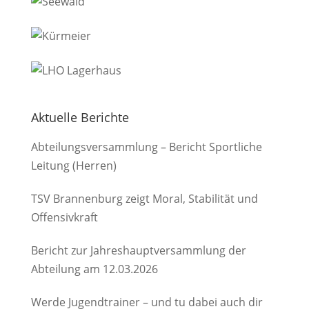
Aktuelle Berichte
Abteilungsversammlung – Bericht Sportliche
Leitung (Herren)
TSV Brannenburg zeigt Moral, Stabilität und
Offensivkraft
Bericht zur Jahreshauptversammlung der
Abteilung am 12.03.2026
Werde Jugendtrainer – und tu dabei auch dir