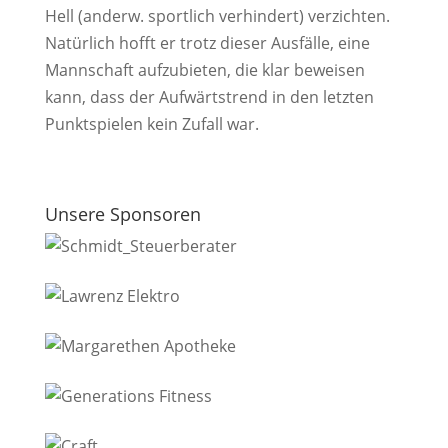
Hell (anderw. sportlich verhindert) verzichten.
Natürlich hofft er trotz dieser Ausfälle, eine
Mannschaft aufzubieten, die klar beweisen
kann, dass der Aufwärtstrend in den letzten
Punktspielen kein Zufall war.
Unsere Sponsoren