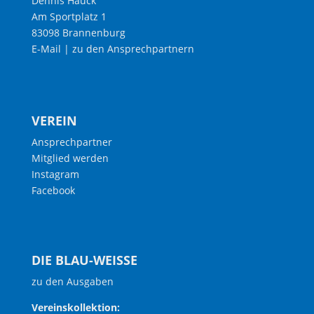
Dennis Hauck
Am Sportplatz 1
83098 Brannenburg
E-Mail
|
zu den Ansprechpartnern
VEREIN
Ansprechpartner
Mitglied werden
Instagram
Facebook
DIE BLAU-WEISSE
zu den Ausgaben
Vereinskollektion: