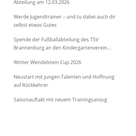
Abteilung am 12.03.2026
Werde Jugendtrainer – und tu dabei auch dir
selbst etwas Gutes
Spende der Fußballabteilung des TSV
Brannenburg an den Kindergartenverein
Degerndorf/Brannenburg e.V.
Winter Wendelstein Cup 2026
Neustart mit jungen Talenten und Hoffnung
auf Rückkehrer
Saisonauftakt mit neuem Trainingsanzug