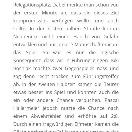
Relegationsplatz.
Dabei merkte man schon von
der ersten Minute an, dass sie dieses Ziel
kompromisslos verfolgen wollte und auch
sollte. In der ersten halben Stunde konnte
Neubeuern nicht einen Hauch von Gefahr
entwicklen und nur unsere Mannschaft machte
das Spiel. So war es nur die logische
Konsequenz, dass wir in Führung gingen. Kiki
Bosnjak machte zwei Gegenspieler nass und
zog denn recht trocken zum Führungstreffer
ab. In der zweiten Halbzeit kamen die Beurer
etwas besser ins Spiel und konnten auch die
ein oder andere Chance verbuchen. Pascal
Hallermeier jedoch nutzte die Chance nach
einem Abwehrfehler und erhöhte auf 2:0.
Durch einen fragwürdigen Elfmeter kamen die