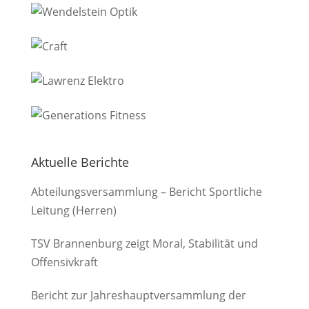
Aktuelle Berichte
Abteilungsversammlung – Bericht Sportliche
Leitung (Herren)
TSV Brannenburg zeigt Moral, Stabilität und
Offensivkraft
Bericht zur Jahreshauptversammlung der