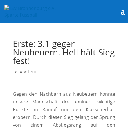
Erste: 3.1 gegen
Neubeuern. Hell hält Sieg
fest!
08. April 2010
Gegen den Nachbarn aus Neubeuern konnte
unsere Mannschaft drei eminent wichtige
Punkte im Kampf um den Klassenerhalt
erobern. Durch diesen Sieg gelang der Sprung
von einem Abstiegsrang auf den