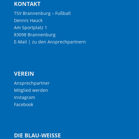
KONTAKT
TSV Brannenburg – Fußball
Dennis Hauck
Am Sportplatz 1
83098 Brannenburg
E-Mail
|
zu den Ansprechpartnern
VEREIN
Ansprechpartner
Mitglied werden
Instagram
Facebook
DIE BLAU-WEISSE