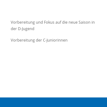
Vorbereitung und Fokus auf die neue Saison in
der D-Jugend
Vorbereitung der C-Juniorinnen