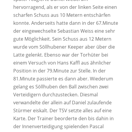
hervorragend, als er von der linken Seite einen
scharfen Schuss aus 10 Metern entschärfen
konnte. Anderseits hatte dann in der 67.Minute
der eingewechselte Sebastian Weiss eine sehr
gute Möglichkeit. Sein Schuss aus 12 Metern
wurde vom Söllhubener Keeper aber über die
Latte gelenkt. Ebenso war der Torhüter bei
einem Versuch von Hans Kaffl aus ähnlicher
Position in der 79.Minute zur Stelle. In der
81.Minute passierte es dann aber. Wiederum
gelang es Söllhuben den Ball zwischen zwei
Verteidigern durchzustecken. Diesmal
verwandelte der allein auf Daniel zulaufende
Stürmer eiskalt. Der TSV setzte alles auf eine
Karte. Der Trainer beorderte den bis dahin in
der Innenverteidigung spielenden Pascal