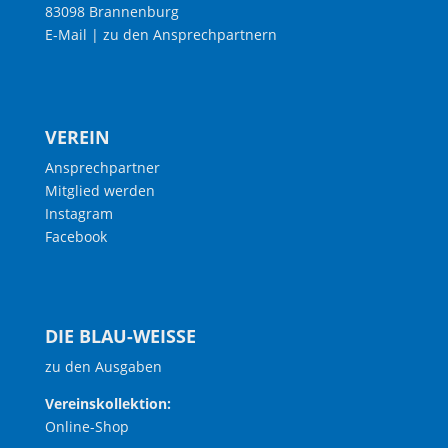
83098 Brannenburg
E-Mail
|
zu den Ansprechpartnern
VEREIN
Ansprechpartner
Mitglied werden
Instagram
Facebook
DIE BLAU-WEISSE
zu den Ausgaben
Vereinskollektion:
Online-Shop