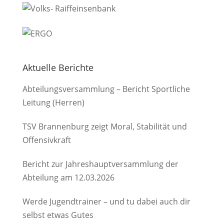
Aktuelle Berichte
Abteilungsversammlung – Bericht Sportliche
Leitung (Herren)
TSV Brannenburg zeigt Moral, Stabilität und
Offensivkraft
Bericht zur Jahreshauptversammlung der
Abteilung am 12.03.2026
Werde Jugendtrainer – und tu dabei auch dir
selbst etwas Gutes