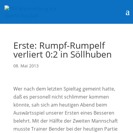
Erste: Rumpf-Rumpelf
verliert 0:2 in Söllhuben
08. Mai 2013
Wer nach dem letzten Spieltag gemeint hatte,
daß es personell nicht schlimmer kommen
könnte, sah sich am heutigen Abend beim
Auswärtsspiel unserer Ersten eines Besseren
belehrt. Mit der Hälfte der Zweiten Mannschaft
musste Trainer Bender bei der heutigen Partie