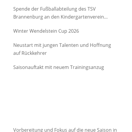
Spende der Fußballabteilung des TSV
Brannenburg an den Kindergartenverein
Degerndorf/Brannenburg e.V.
Winter Wendelstein Cup 2026
Neustart mit jungen Talenten und Hoffnung
auf Rückkehrer
Saisonauftakt mit neuem Trainingsanzug
Vorbereitung und Fokus auf die neue Saison in