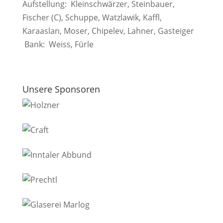
Aufstellung: Kleinschwärzer, Steinbauer,
Fischer (C), Schuppe, Watzlawik, Kaffl,
Karaaslan, Moser, Chipelev, Lahner, Gasteiger
Bank: Weiss, Fürle
Unsere Sponsoren