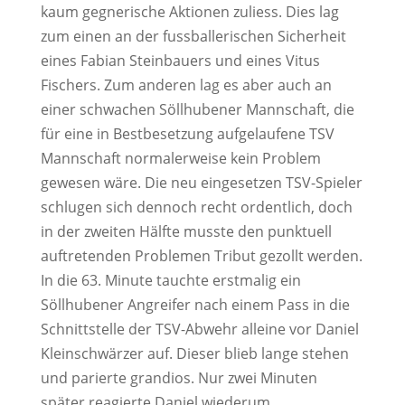
kaum gegnerische Aktionen zuliess. Dies lag
zum einen an der fussballerischen Sicherheit
eines Fabian Steinbauers und eines Vitus
Fischers. Zum anderen lag es aber auch an
einer schwachen Söllhubener Mannschaft, die
für eine in Bestbesetzung aufgelaufene TSV
Mannschaft normalerweise kein Problem
gewesen wäre. Die neu eingesetzen TSV-Spieler
schlugen sich dennoch recht ordentlich, doch
in der zweiten Hälfte musste den punktuell
auftretenden Problemen Tribut gezollt werden.
In die 63. Minute tauchte erstmalig ein
Söllhubener Angreifer nach einem Pass in die
Schnittstelle der TSV-Abwehr alleine vor Daniel
Kleinschwärzer auf. Dieser blieb lange stehen
und parierte grandios. Nur zwei Minuten
später reagierte Daniel wiederum