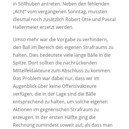
in Söllhuben antreten. Neben den fehlenden
„Acht“ vom vergangenen Sonntag, mussten
diesmal noch zusätzlich Robert Otte und Pascal
Hallermeier ersetzt werden.
Umso mehr war die Vorgabe zu verhindern,
den Ball im Bereich des eigenen Strafraums zu
halten. Dies bedeutete viele lange Bälle in die
Spitze. Dort sollten die nachrückenden
Mittelfeldakteure zum Abschluss zu kommen.
Das Problem war dabei nur, dass wir im
Augenblick über keine Offensivakteure
verfügen, die in der Lage sind die Bälle
entsprechend zu halten, um solche eigenen
Aktionen im gegnerischen Strafraum zu
erzeugen. In der ersten Hälfte ging die
Rechnung zumindest soweit auf, als dass man