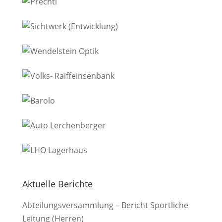
Aktuelle Berichte
Abteilungsversammlung – Bericht Sportliche
Leitung (Herren)