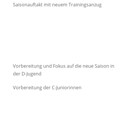
Saisonauftakt mit neuem Trainingsanzug
Vorbereitung und Fokus auf die neue Saison in
der D-Jugend
Vorbereitung der C-Juniorinnen