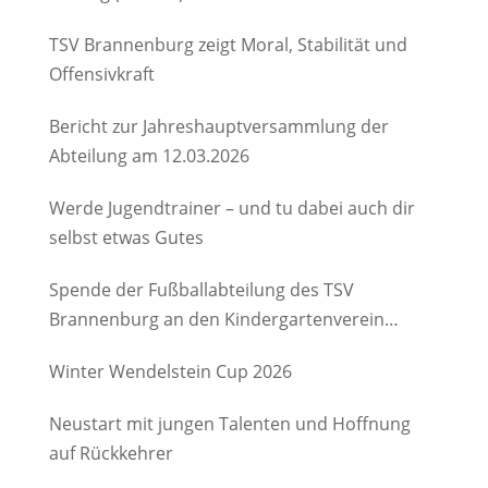
TSV Brannenburg zeigt Moral, Stabilität und
Offensivkraft
Bericht zur Jahreshauptversammlung der
Abteilung am 12.03.2026
Werde Jugendtrainer – und tu dabei auch dir
selbst etwas Gutes
Spende der Fußballabteilung des TSV
Brannenburg an den Kindergartenverein
Degerndorf/Brannenburg e.V.
Winter Wendelstein Cup 2026
Neustart mit jungen Talenten und Hoffnung
auf Rückkehrer