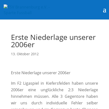
Erste Niederlage unserer
2006er
13. Oktober 2012
Erste Niederlage unserer 2006er
Im F2 Ligaspiel in Kiefersfelden haben unsere
2006er eine unglückliche 2:3 Niederlage
hinnehmen müssen.
Alle 3 Gegentore haben
wir uns durch individuelle Fehler selber