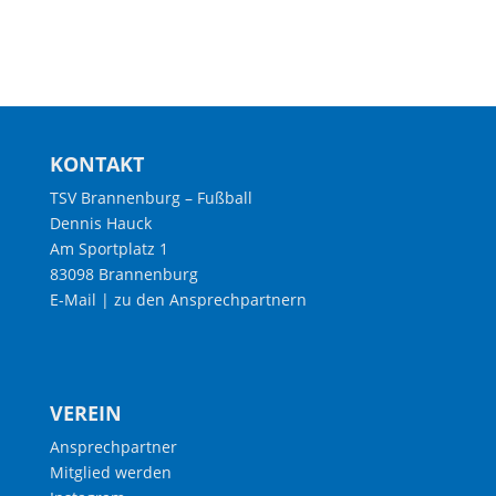
KONTAKT
TSV Brannenburg – Fußball
Dennis Hauck
Am Sportplatz 1
83098 Brannenburg
E-Mail
|
zu den Ansprechpartnern
VEREIN
Ansprechpartner
Mitglied werden