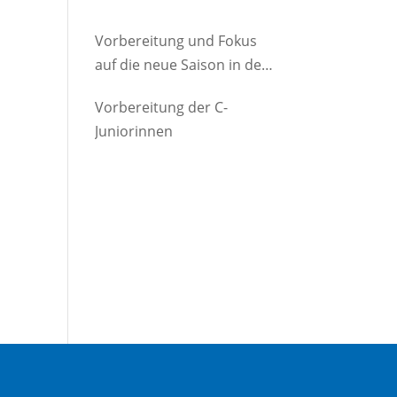
Vorbereitung und Fokus
auf die neue Saison in der
D-Jugend
Vorbereitung der C-
Juniorinnen