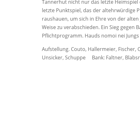
Tannerhut nicht nur das letzte Heimspiel 
letzte Punktspiel, das der altehrwürdige 
raushauen, um sich in Ehre von der alten 
Weise zu verabschieden. Ein Sieg gegen B
Pflichtprogramm. Hauds nomoi nei Jungs !
Aufstellung. Couto, Hallermeier, Fischer, 
Unsicker, Schuppe Bank: Faltner, Blabsr