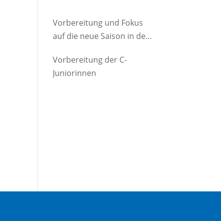
Vorbereitung und Fokus
auf die neue Saison in der
D-Jugend
Vorbereitung der C-
Juniorinnen