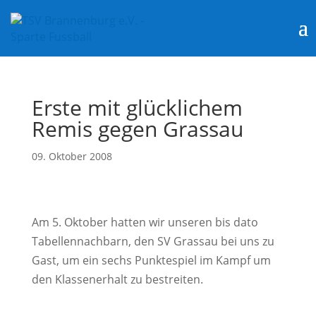
Erste mit glücklichem
Remis gegen Grassau
09. Oktober 2008
Am 5. Oktober hatten wir unseren bis dato
Tabellennachbarn, den SV Grassau bei uns zu
Gast, um ein sechs Punktespiel im Kampf um
den Klassenerhalt zu bestreiten.