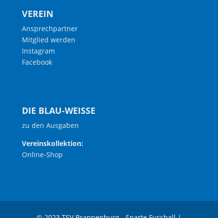
VEREIN
Ansprechpartner
Mitglied werden
Instagram
Facebook
DIE BLAU-WEISSE
zu den Ausgaben
Vereinskollektion:
Online-Shop
© 2023 TSV Brannenburg - Sparte Fussball |