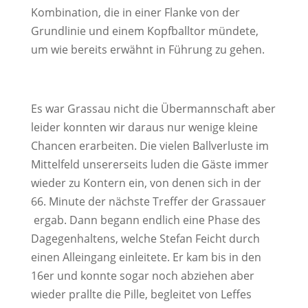
Kombination, die in einer Flanke von der
Grundlinie und einem Kopfballtor mündete,
um wie bereits erwähnt in Führung zu gehen.
Es war Grassau nicht die Übermannschaft aber
leider konnten wir daraus nur wenige kleine
Chancen erarbeiten. Die vielen Ballverluste im
Mittelfeld unsererseits luden die Gäste immer
wieder zu Kontern ein, von denen sich in der
66. Minute der nächste Treffer der Grassauer
ergab. Dann begann endlich eine Phase des
Dagegenhaltens, welche Stefan Feicht durch
einen Alleingang einleitete. Er kam bis in den
16er und konnte sogar noch abziehen aber
wieder prallte die Pille, begleitet von Leffes