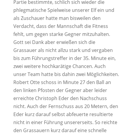
Partie bestimmte, schlich sich wieder die
phlegmatische Spielweise unserer Elf ein und
als Zuschauer hatte man bisweilen den
Verdacht, dass der Mannschaft die Fitness
fehlt, um gegen starke Gegner mitzuhalten.
Gott sei Dank aber erwießen sich die
Grassauer als nicht allzu stark und vergaben
bis zum Führungstreffer in der 35. Minute ein,
zwei weitere hochkarätige Chancen. Auch
unser Team hatte bis dahin zwei Möglichkeiten.
Robert Otte schoss in Minute 27 den Ball an
den linken Pfosten der Gegner aber leider
erreichte Christoph Eder den Nachschuss
nicht. Auch der Fernschuss aus 20 Metern, den
Eder kurz darauf selbst abfeuerte resultierte
nicht in einer Führung unsererseits. So reichte
den Grassauern kurz darauf eine schnelle