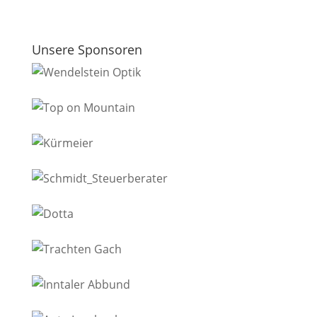
Unsere Sponsoren