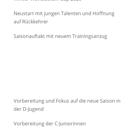
Neustart mit jungen Talenten und Hoffnung
auf Rückkehrer
Saisonauftakt mit neuem Trainingsanzug
Vorbereitung und Fokus auf die neue Saison in
der D-Jugend
Vorbereitung der C-Juniorinnen