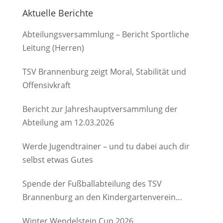
Aktuelle Berichte
Abteilungsversammlung – Bericht Sportliche
Leitung (Herren)
TSV Brannenburg zeigt Moral, Stabilität und
Offensivkraft
Bericht zur Jahreshauptversammlung der
Abteilung am 12.03.2026
Werde Jugendtrainer – und tu dabei auch dir
selbst etwas Gutes
Spende der Fußballabteilung des TSV
Brannenburg an den Kindergartenverein
Degerndorf/Brannenburg e.V.
Winter Wendelstein Cup 2026