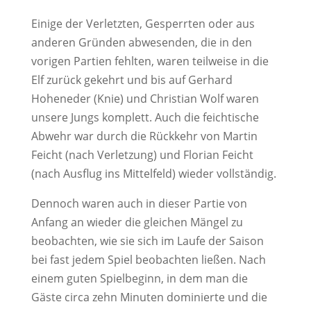
Einige der Verletzten, Gesperrten oder aus
anderen Gründen abwesenden, die in den
vorigen Partien fehlten, waren teilweise in die
Elf zurück gekehrt und bis auf Gerhard
Hoheneder (Knie) und Christian Wolf waren
unsere Jungs komplett. Auch die feichtische
Abwehr war durch die Rückkehr von Martin
Feicht (nach Verletzung) und Florian Feicht
(nach Ausflug ins Mittelfeld) wieder vollständig.
Dennoch waren auch in dieser Partie von
Anfang an wieder die gleichen Mängel zu
beobachten, wie sie sich im Laufe der Saison
bei fast jedem Spiel beobachten ließen. Nach
einem guten Spielbeginn, in dem man die
Gäste circa zehn Minuten dominierte und die