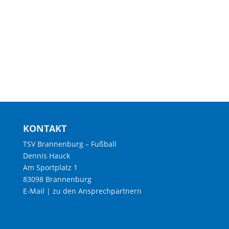
KONTAKT
TSV Brannenburg – Fußball
Dennis Hauck
Am Sportplatz 1
83098 Brannenburg
E-Mail
|
zu den Ansprechpartnern