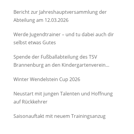
Bericht zur Jahreshauptversammlung der
Abteilung am 12.03.2026
Werde Jugendtrainer – und tu dabei auch dir
selbst etwas Gutes
Spende der Fußballabteilung des TSV
Brannenburg an den Kindergartenverein
Degerndorf/Brannenburg e.V.
Winter Wendelstein Cup 2026
Neustart mit jungen Talenten und Hoffnung
auf Rückkehrer
Saisonauftakt mit neuem Trainingsanzug