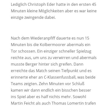
Lediglich Christoph Eder hatte in den ersten 45
Minuten kleine Möglichkeiten aber es war keine
einzige zwingende dabei.
Nach dem Wiederanpfiff dauerte es nun 15
Minuten bis die Kolbermoorer abermals ein
Tor schossen. Ein einziger schneller Spielzug
reichte aus, um uns zu verwirren und abermals
musste Berger hinter sich greifen. Dann
erreichte das Match seinen Tiefpunkt und es
erinnerte eher an C-Klassenfussball, was beide
Teams zeigten. Zehn Minuten vor Schluß
kamen wir dann endlich ein bisschen besser
ins Spiel aber es half nichts mehr. Sowohl
Martin Feicht als auch Thomas Lomertin trafen