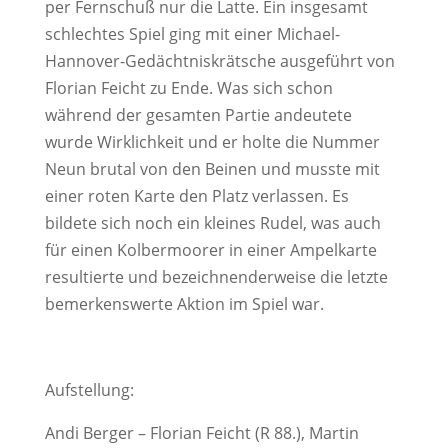
per Fernschuß nur die Latte. Ein insgesamt
schlechtes Spiel ging mit einer Michael-
Hannover-Gedächtniskrätsche ausgeführt von
Florian Feicht zu Ende. Was sich schon
während der gesamten Partie andeutete
wurde Wirklichkeit und er holte die Nummer
Neun brutal von den Beinen und musste mit
einer roten Karte den Platz verlassen. Es
bildete sich noch ein kleines Rudel, was auch
für einen Kolbermoorer in einer Ampelkarte
resultierte und bezeichnenderweise die letzte
bemerkenswerte Aktion im Spiel war.
Aufstellung:
Andi Berger – Florian Feicht (R 88.), Martin