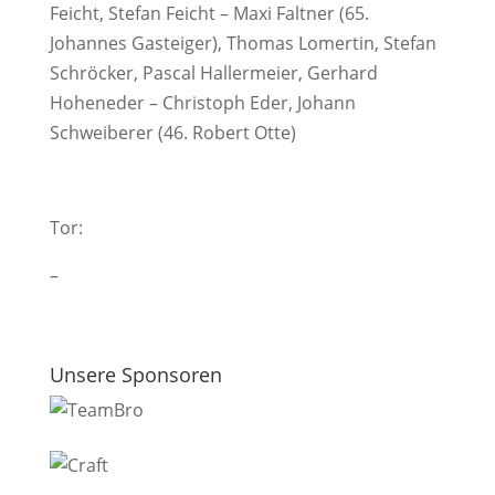
Feicht, Stefan Feicht – Maxi Faltner (65.
Johannes Gasteiger), Thomas Lomertin, Stefan
Schröcker, Pascal Hallermeier, Gerhard
Hoheneder – Christoph Eder, Johann
Schweiberer (46. Robert Otte)
Tor:
–
Unsere Sponsoren