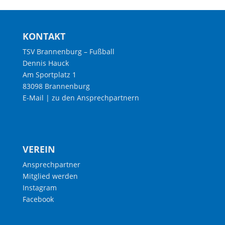
KONTAKT
TSV Brannenburg – Fußball
Dennis Hauck
Am Sportplatz 1
83098 Brannenburg
E-Mail
|
zu den Ansprechpartnern
VEREIN
Ansprechpartner
Mitglied werden
Instagram
Facebook