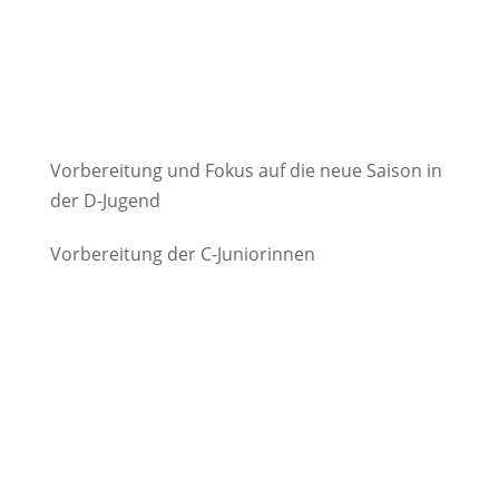
Vorbereitung und Fokus auf die neue Saison in
der D-Jugend
Vorbereitung der C-Juniorinnen