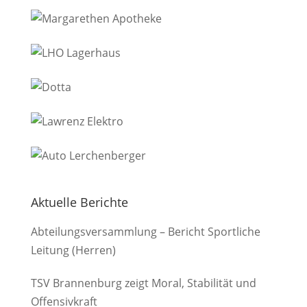
Aktuelle Berichte
Abteilungsversammlung – Bericht Sportliche
Leitung (Herren)
TSV Brannenburg zeigt Moral, Stabilität und
Offensivkraft