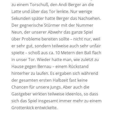
zu einem Torschuß, den Andi Berger an die
Latte und über das Tor lenkte. Nur wenige
Sekunden später hatte Berger das Nachsehen.
Der gegnerische Stürmer mit der Nummer
Neun, der unserer Abwehr das ganze Spiel
über Probleme bereiten sollte – nicht nur, weil
er sehr gut, sondern teilweise auch sehr unfair
spielte – schoß aus ca. 10 Metern den Ball flach
in unser Tor. Wieder hatte man, wie zuletzt zu
Hause gegen Bernau – einem Rückstand
hinterher zu laufen. Es ergaben sich während
der gesamten ersten Halbzeit fast keine
Chancen für unsere Jungs. Aber auch die
Gastgeber wirkten teilweise ideenlos, so dass
sich das Spiel insgesamt immer mehr zu einem
Grottenkick entwickelte.