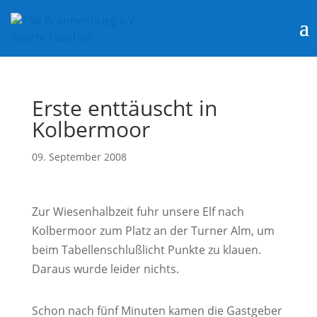
Erste enttäuscht in
Kolbermoor
09. September 2008
Zur Wiesenhalbzeit fuhr unsere Elf nach
Kolbermoor zum Platz an der Turner Alm, um
beim Tabellenschlußlicht Punkte zu klauen.
Daraus wurde leider nichts.
Schon nach fünf Minuten kamen die Gastgeber