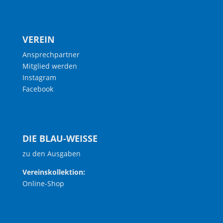
VEREIN
Ansprechpartner
Mitglied werden
Instagram
Facebook
DIE BLAU-WEISSE
zu den Ausgaben
Vereinskollektion:
Online-Shop