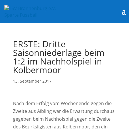
ERSTE: Dritte
Saisonniederlage beim
1:2 im Nachholspiel in
Kolbermoor
13. September 2017
Nach dem Erfolg vom Wochenende gegen die
Zweite aus Aibling war die Erwartung durchaus
gegeben beim Nachholspiel gegen die Zweite
des Bezirksligisten aus Kolbermoor, den ein