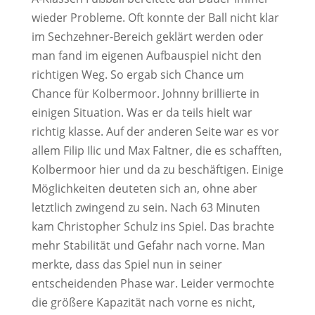
wieder Probleme. Oft konnte der Ball nicht klar
im Sechzehner-Bereich geklärt werden oder
man fand im eigenen Aufbauspiel nicht den
richtigen Weg. So ergab sich Chance um
Chance für Kolbermoor. Johnny brillierte in
einigen Situation. Was er da teils hielt war
richtig klasse. Auf der anderen Seite war es vor
allem Filip Ilic und Max Faltner, die es schafften,
Kolbermoor hier und da zu beschäftigen. Einige
Möglichkeiten deuteten sich an, ohne aber
letztlich zwingend zu sein. Nach 63 Minuten
kam Christopher Schulz ins Spiel. Das brachte
mehr Stabilität und Gefahr nach vorne. Man
merkte, dass das Spiel nun in seiner
entscheidenden Phase war. Leider vermochte
die größere Kapazität nach vorne es nicht,