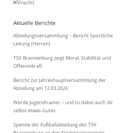
Aktuelle Berichte
Abteilungsversammlung – Bericht Sportliche
Leitung (Herren)
TSV Brannenburg zeigt Moral, Stabilität und
Offensivkraft
Bericht zur Jahreshauptversammlung der
Abteilung am 12.03.2026
Werde Jugendtrainer – und tu dabei auch dir
selbst etwas Gutes
Spende der Fußballabteilung des TSV
Brannenburg an den Kindergartenverein