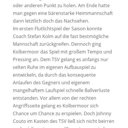
oder anderen Punkt zu holen. Am Ende hatte
man gegen eine bärenstarke Heimmannschaft
dann letztlich doch das Nachsehen.
Im ersten Flutlichtspiel der Saison konnte
Coach Stefan Kolm auf die fast bestmögliche
Mannschaft zurückgreifen. Dennoch ging
Kolbermoor das Spiel mit großem Tempo und
Pressing an. Dem TSV gelang es anfangs nur
selten Ruhe im eigenen Aufbauspiel zu
entwickeln, da durch das konsequente
Anlaufen des Gegners und eigenem
mangelhaftem Laufspiel schnelle Ballverluste
entstanden. Vor allem von der rechten
Angriffsseite gelang es Kolbermoor sich
Chance um Chance zu erspielen. Doch Johnny
Couto im Kasten des TSV ließ sich nicht beirren