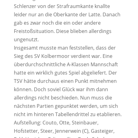
Schlenzer von der Strafraumkante knallte
leider nur an die Oberkante der Latte. Danach
gab es zwar noch die ein oder andere
Freistoßsituation. Diese blieben allerdings
ungenutzt.
Insgesamt musste man feststellen, dass der
Sieg des SV Kolbermoor verdient war. Eine
überdurchschnittliche A-Klassen Mannschaft
hatte ein wirklich gutes Spiel abgeliefert. Der
TSV hätte durchaus einen Punkt mitnehmen
können. Doch soviel Glück war ihm dann
allerdings nicht beschieden. Nun muss die
nächsten Partien gepunktet werden, um sich
nicht im hinteren Tabellendrittel zu etablieren.
Aufstellung: Couto, Otte, Steinbauer,
Hofstetter, Steer, Jennerwein (C), Gasteiger,