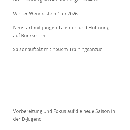
Degerndorf/Brannenburg e.V.
Winter Wendelstein Cup 2026
Neustart mit jungen Talenten und Hoffnung
auf Rückkehrer
Saisonauftakt mit neuem Trainingsanzug
Vorbereitung und Fokus auf die neue Saison in
der D-Jugend